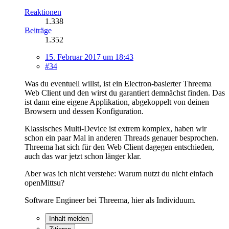
Reaktionen
1.338
Beiträge
1.352
15. Februar 2017 um 18:43
#34
Was du eventuell willst, ist ein Electron-basierter Threema
Web Client und den wirst du garantiert demnächst finden. Das
ist dann eine eigene Applikation, abgekoppelt von deinen
Browsern und dessen Konfiguration.
Klassisches Multi-Device ist extrem komplex, haben wir
schon ein paar Mal in anderen Threads genauer besprochen.
Threema hat sich für den Web Client dagegen entschieden,
auch das war jetzt schon länger klar.
Aber was ich nicht verstehe: Warum nutzt du nicht einfach
openMittsu?
Software Engineer bei Threema, hier als Individuum.
Inhalt melden