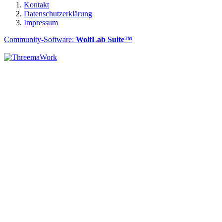
Kontakt
Datenschutzerklärung
Impressum
Community-Software:
WoltLab Suite™