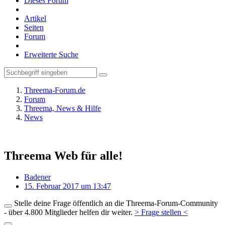
Dieses Forum
Artikel
Seiten
Forum
Erweiterte Suche
Threema-Forum.de
Forum
Threema, News & Hilfe
News
Threema Web für alle!
Badener
15. Februar 2017 um 13:47
Stelle deine Frage öffentlich an die Threema-Forum-Community
- über 4.800 Mitglieder helfen dir weiter.
> Frage stellen <