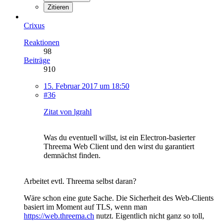
Zitieren
Crixus
Reaktionen
98
Beiträge
910
15. Februar 2017 um 18:50
#36
Zitat von lgrahl
Was du eventuell willst, ist ein Electron-basierter
Threema Web Client und den wirst du garantiert
demnächst finden.
Arbeitet evtl. Threema selbst daran?
Wäre schon eine gute Sache. Die Sicherheit des Web-Clients
basiert im Moment auf TLS, wenn man
https://web.threema.ch
nutzt. Eigentlich nicht ganz so toll,