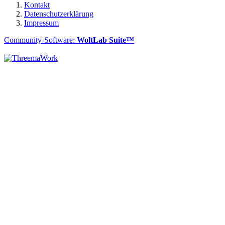
Kontakt
Datenschutzerklärung
Impressum
Community-Software:
WoltLab Suite™