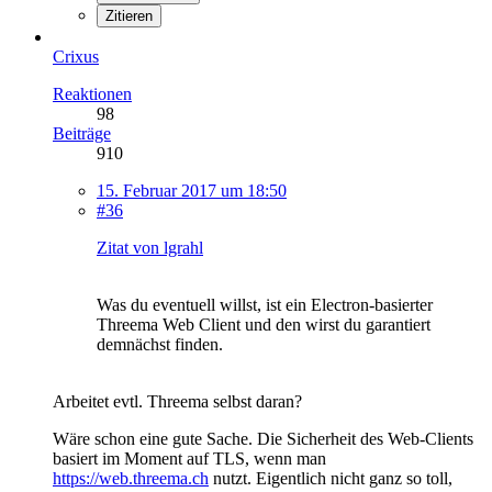
Zitieren
Crixus
Reaktionen
98
Beiträge
910
15. Februar 2017 um 18:50
#36
Zitat von lgrahl
Was du eventuell willst, ist ein Electron-basierter
Threema Web Client und den wirst du garantiert
demnächst finden.
Arbeitet evtl. Threema selbst daran?
Wäre schon eine gute Sache. Die Sicherheit des Web-Clients
basiert im Moment auf TLS, wenn man
https://web.threema.ch
nutzt. Eigentlich nicht ganz so toll,