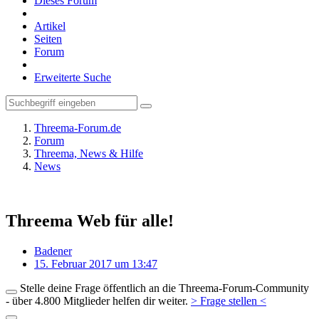
Dieses Forum
Artikel
Seiten
Forum
Erweiterte Suche
Threema-Forum.de
Forum
Threema, News & Hilfe
News
Threema Web für alle!
Badener
15. Februar 2017 um 13:47
Stelle deine Frage öffentlich an die Threema-Forum-Community
- über 4.800 Mitglieder helfen dir weiter.
> Frage stellen <