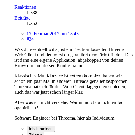
Reaktionen
1.338
Beiträge
1.352
15. Februar 2017 um 18:43
#34
Was du eventuell willst, ist ein Electron-basierter Threema
Web Client und den wirst du garantiert demnächst finden. Das
ist dann eine eigene Applikation, abgekoppelt von deinen
Browsern und dessen Konfiguration.
Klassisches Multi-Device ist extrem komplex, haben wir
schon ein paar Mal in anderen Threads genauer besprochen.
Threema hat sich für den Web Client dagegen entschieden,
auch das war jetzt schon länger klar.
Aber was ich nicht verstehe: Warum nutzt du nicht einfach
openMittsu?
Software Engineer bei Threema, hier als Individuum.
Inhalt melden