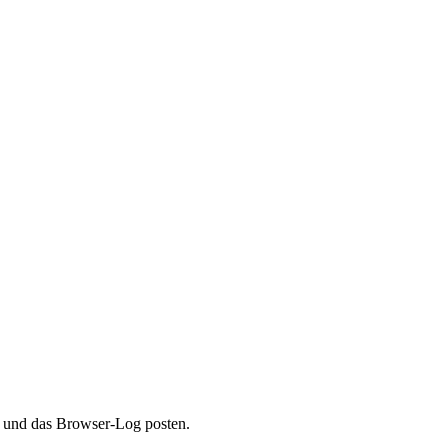
) und das Browser-Log posten.