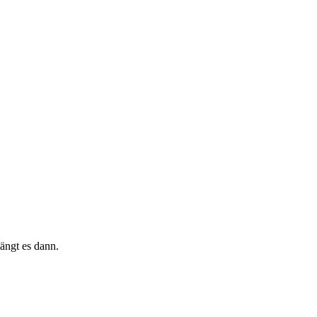
ängt es dann.