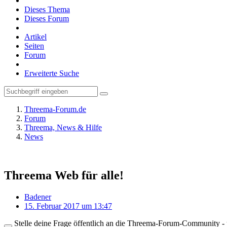
Dieses Thema
Dieses Forum
Artikel
Seiten
Forum
Erweiterte Suche
Threema-Forum.de
Forum
Threema, News & Hilfe
News
Threema Web für alle!
Badener
15. Februar 2017 um 13:47
Stelle deine Frage öffentlich an die Threema-Forum-Community - ü