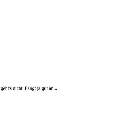
ht's nicht. Fängt ja gut an...