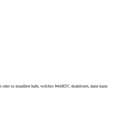
n oder so installiert habt, welches WebRTC deaktiviert, dann kann