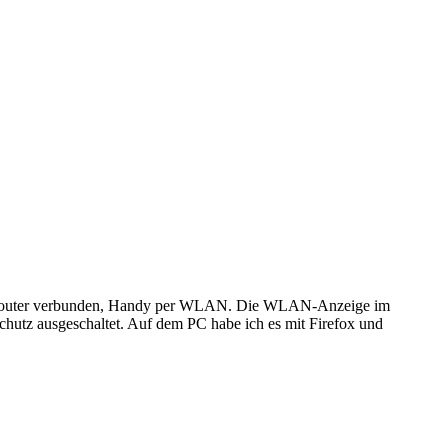
dem Router verbunden, Handy per WLAN. Die WLAN-Anzeige im
chutz ausgeschaltet. Auf dem PC habe ich es mit Firefox und