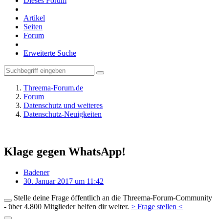
Dieses Forum
Artikel
Seiten
Forum
Erweiterte Suche
Threema-Forum.de
Forum
Datenschutz und weiteres
Datenschutz-Neuigkeiten
Klage gegen WhatsApp!
Badener
30. Januar 2017 um 11:42
Stelle deine Frage öffentlich an die Threema-Forum-Community
- über 4.800 Mitglieder helfen dir weiter.
> Frage stellen <