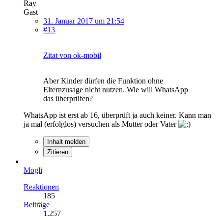
Ray
Gast
31. Januar 2017 um 21:54
#13
Zitat von ok-mobil
Aber Kinder dürfen die Funktion ohne
Elternzusage nicht nutzen. Wie will WhatsApp
das überprüfen?
WhatsApp ist erst ab 16, überprüft ja auch keiner. Kann man
ja mal (erfolglos) versuchen als Mutter oder Vater
Inhalt melden
Zitieren
Mogli
Reaktionen
185
Beiträge
1.257