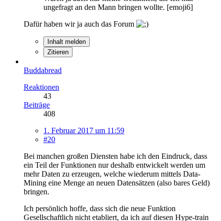
ungefragt an den Mann bringen wollte. [emoji6]
Dafür haben wir ja auch das Forum
Inhalt melden
Zitieren
Buddabread
Reaktionen
43
Beiträge
408
1. Februar 2017 um 11:59
#20
Bei manchen großen Diensten habe ich den Eindruck, dass
ein Teil der Funktionen nur deshalb entwickelt werden um
mehr Daten zu erzeugen, welche wiederum mittels Data-
Mining eine Menge an neuen Datensätzen (also bares Geld)
bringen.
Ich persönlich hoffe, dass sich die neue Funktion
Gesellschaftlich nicht etabliert, da ich auf diesen Hype-train