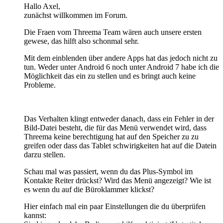
Hallo Axel,
zunächst willkommen im Forum.
Die Fraen vom Threema Team wären auch unsere ersten
gewese, das hilft also schonmal sehr.
Mit dem einblenden über andere Apps hat das jedoch nicht zu
tun. Weder unter Android 6 noch unter Android 7 habe ich die
Möglichkeit das ein zu stellen und es bringt auch keine
Probleme.
Das Verhalten klingt entweder danach, dass ein Fehler in der
Bild-Datei besteht, die für das Menü verwendet wird, dass
Threema keine berechtigung hat auf den Speicher zu zu
greifen oder dass das Tablet schwirigkeiten hat auf die Datein
darzu stellen.
Schau mal was passiert, wenn du das Plus-Symbol im
Kontakte Reiter drückst? Wird das Menü angezeigt? Wie ist
es wenn du auf die Büroklammer klickst?
Hier einfach mal ein paar Einstellungen die du überprüfen
kannst: