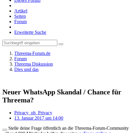
Dieses Forum
Artikel
Seiten
Forum
Erweiterte Suche
Threema-Forum.de
Forum
Threema Diskussion
Dies und das
Neuer WhatsApp Skandal / Chance für
Threema?
Privacy_oh_Privacy
13. Januar 2017 um 14:00
Stelle deine Frage öffentlich an die Threema-Forum-Community