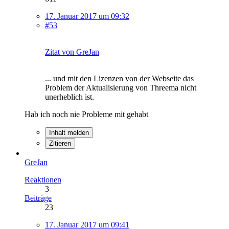
17. Januar 2017 um 09:32
#53
Zitat von GreJan
... und mit den Lizenzen von der Webseite das
Problem der Aktualisierung von Threema nicht
unerheblich ist.
Hab ich noch nie Probleme mit gehabt
Inhalt melden
Zitieren
GreJan
Reaktionen
3
Beiträge
23
17. Januar 2017 um 09:41