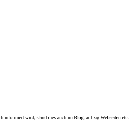
informiert wird, stand dies auch im Blog, auf zig Webseiten etc.