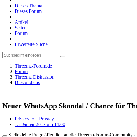
Dieses Thema
Dieses Forum
Artikel
Seiten
Forum
Erweiterte Suche
Threema-Forum.de
Forum
Threema Diskussion
Dies und das
Neuer WhatsApp Skandal / Chance für T
Privacy_oh_Privacy
13. Januar 2017 um 14:00
Stelle deine Frage öffentlich an die Threema-Forum-Community - ü