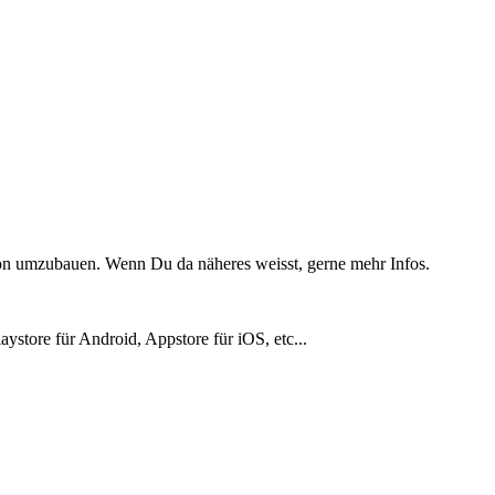
sion umzubauen. Wenn Du da näheres weisst, gerne mehr Infos.
aystore für Android, Appstore für iOS, etc...