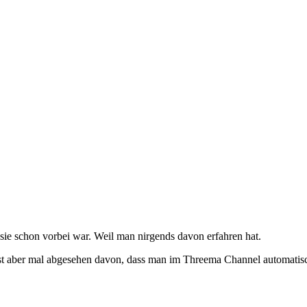
s sie schon vorbei war. Weil man nirgends davon erfahren hat.
t aber mal abgesehen davon, dass man im Threema Channel automatisch 