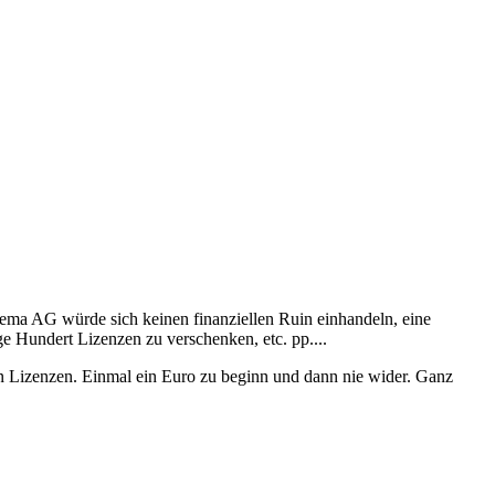
reema AG würde sich keinen finanziellen Ruin einhandeln, eine
e Hundert Lizenzen zu verschenken, etc. pp....
 Lizenzen. Einmal ein Euro zu beginn und dann nie wider. Ganz