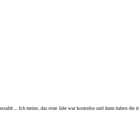
bezahlt ... Ich meine, das erste Jahr war kostenlos und dann haben die 