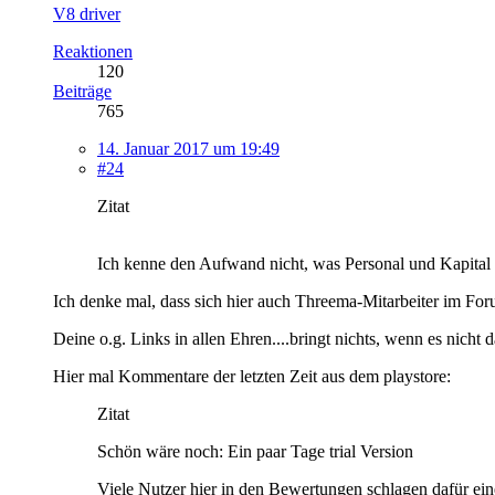
V8 driver
Reaktionen
120
Beiträge
765
14. Januar 2017 um 19:49
#24
Zitat
Ich kenne den Aufwand nicht, was Personal und Kapital 
Ich denke mal, dass sich hier auch Threema-Mitarbeiter im Fo
Deine o.g. Links in allen Ehren....bringt nichts, wenn es nicht 
Hier mal Kommentare der letzten Zeit aus dem playstore:
Zitat
Schön wäre noch: Ein paar Tage trial Version
Viele Nutzer hier in den Bewertungen schlagen dafür ein