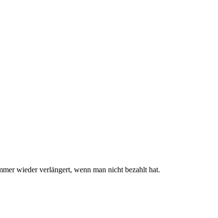
immer wieder verlängert, wenn man nicht bezahlt hat.