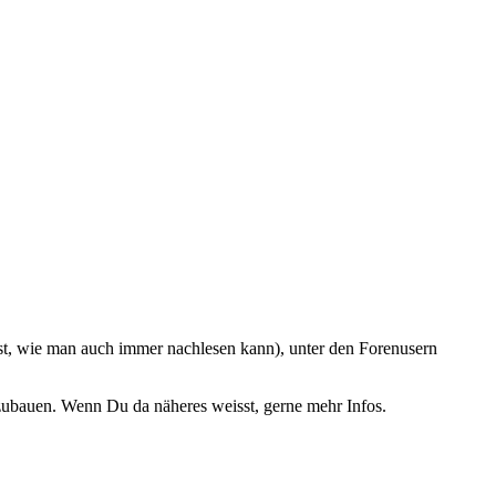
st, wie man auch immer nachlesen kann), unter den Forenusern
mzubauen. Wenn Du da näheres weisst, gerne mehr Infos.