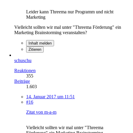
Leider kann Threema nur Programm und nicht
Marketing
Vielleicht sollten wir mal unter "Threema Förderung" ein
Marketing Brainstorming veranstalten?
Inhalt melden
Zitieren
schuschu
Reaktionen
355
Beiträge
1.603
14. Januar 2017 um 11:51
#16
Zitat von m-a-m
Vielleicht sollten wir mal unter "Threema
Förderung" ein Marketing Brainstorming