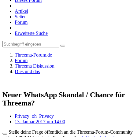
Dieses Forum
Artikel
Seiten
Forum
Erweiterte Suche
Threema-Forum.de
Forum
Threema Diskussion
Dies und das
Neuer WhatsApp Skandal / Chance für
Threema?
Privacy_oh_Privacy
13. Januar 2017 um 14:00
Stelle deine Frage öffentlich an die Threema-Forum-Community