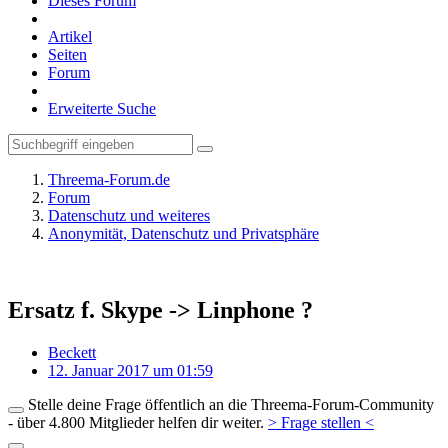
Dieses Forum
Artikel
Seiten
Forum
Erweiterte Suche
Threema-Forum.de
Forum
Datenschutz und weiteres
Anonymität, Datenschutz und Privatsphäre
Ersatz f. Skype -> Linphone ?
Beckett
12. Januar 2017 um 01:59
Stelle deine Frage öffentlich an die Threema-Forum-Community
- über 4.800 Mitglieder helfen dir weiter.
> Frage stellen <