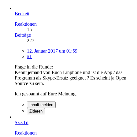
Beckett
Reaktionen
15
Beiträge
227
12. Januar 2017 um 01:59
#1
Frage in die Runde:
Kennt jemand von Euch Linphone und ist die App / das
Programm als Skype-Ersatz geeignet ? Es scheint ja Open
Source zu sein.
Ich gespannt auf Eure Meinung.
Inhalt melden
Zitieren
Sze.Td
Reaktionen