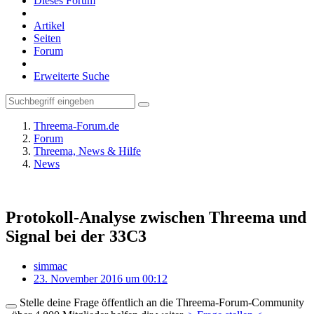
Dieses Forum
Artikel
Seiten
Forum
Erweiterte Suche
Threema-Forum.de
Forum
Threema, News & Hilfe
News
Protokoll-Analyse zwischen Threema und
Signal bei der 33C3
simmac
23. November 2016 um 00:12
Stelle deine Frage öffentlich an die Threema-Forum-Community