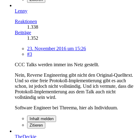
Lenny
Reaktionen
1.338
Beiträge
1.352
23. November 2016 um 15:26
#3
CCC Talks werden immer ins Netz gestellt.
Nein, Reverse Engineering gibt nicht den Original-Quelltext.
Und so eine freie Protokoll-Implementierung gibt es auch
schon, ist jedoch nicht vollständig. Und ich vermute, dass die
Protokoll-Implementierung aus dem Talk auch nicht
vollständig sein wird.
Software Engineer bei Threema, hier als Individuum.
Inhalt melden
Zitieren
TheDeckie