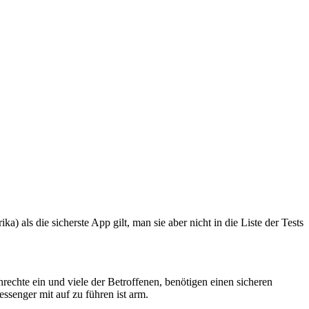
) als die sicherste App gilt, man sie aber nicht in die Liste der Tests
echte ein und viele der Betroffenen, benötigen einen sicheren
ssenger mit auf zu führen ist arm.