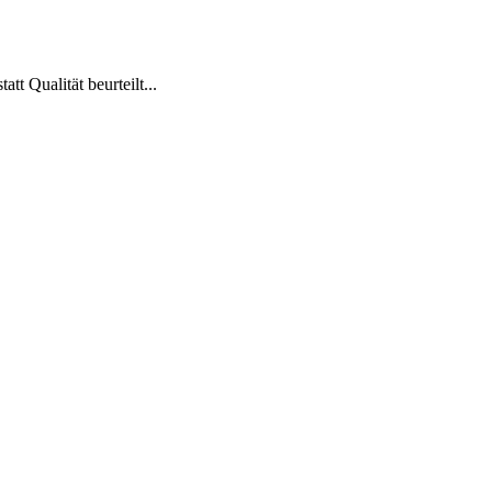
t Qualität beurteilt...