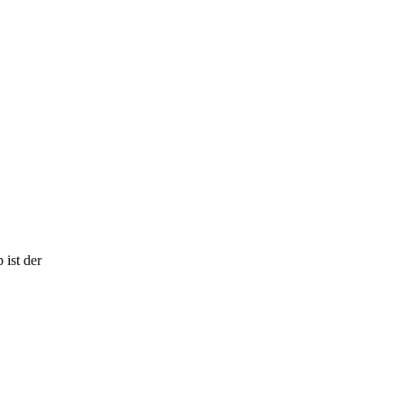
ist der