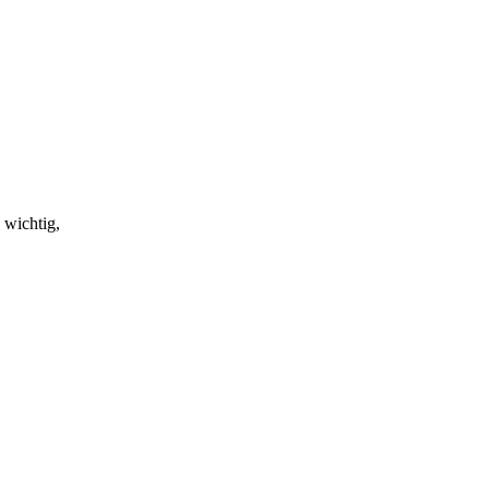
 wichtig,