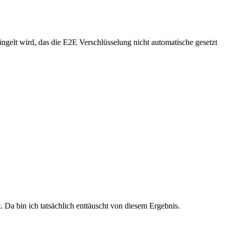
elt wird, das die E2E Verschlüsselung nicht automatische gesetzt
Da bin ich tatsächlich enttäuscht von diesem Ergebnis.