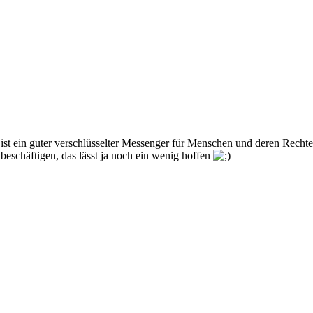
ist ein guter verschlüsselter Messenger für Menschen und deren Rechte
eschäftigen, das lässt ja noch ein wenig hoffen