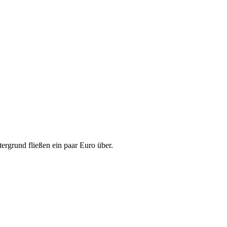
ergrund fließen ein paar Euro über.