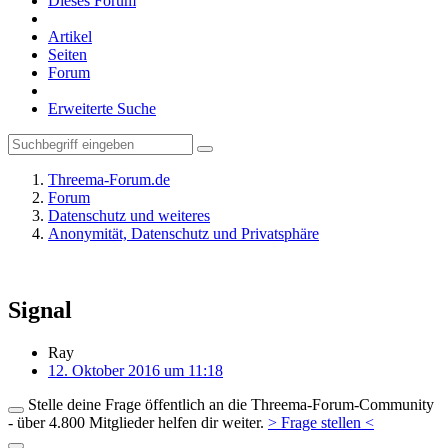
Dieses Forum
Artikel
Seiten
Forum
Erweiterte Suche
Threema-Forum.de
Forum
Datenschutz und weiteres
Anonymität, Datenschutz und Privatsphäre
Signal
Ray
12. Oktober 2016 um 11:18
Stelle deine Frage öffentlich an die Threema-Forum-Community
- über 4.800 Mitglieder helfen dir weiter.
> Frage stellen <