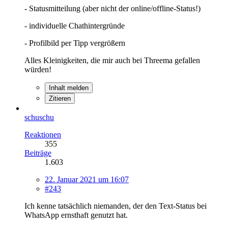
- Statusmitteilung (aber nicht der online/offline-Status!)
- individuelle Chathintergründe
- Profilbild per Tipp vergrößern
Alles Kleinigkeiten, die mir auch bei Threema gefallen
würden!
Inhalt melden
Zitieren
schuschu
Reaktionen
355
Beiträge
1.603
22. Januar 2021 um 16:07
#243
Ich kenne tatsächlich niemanden, der den Text-Status bei
WhatsApp ernsthaft genutzt hat.