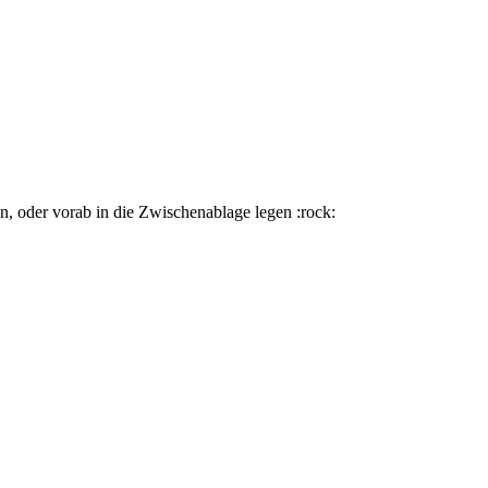
, oder vorab in die Zwischenablage legen :rock: