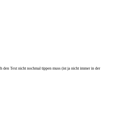
h den Text nicht nochmal tippen muss (ist ja nicht immer in der