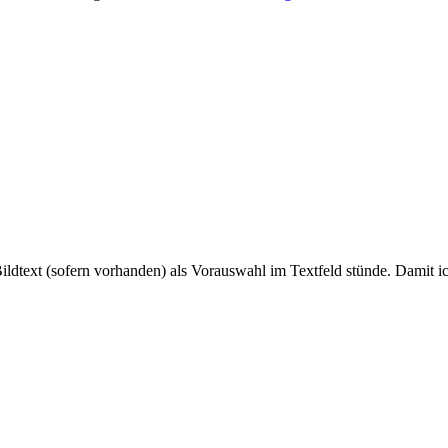
ildtext (sofern vorhanden) als Vorauswahl im Textfeld stünde. Damit ic