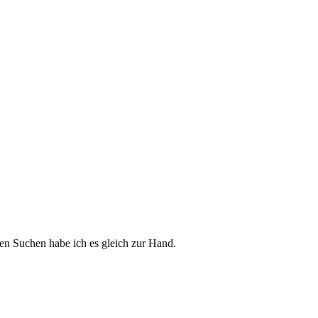
ten Suchen habe ich es gleich zur Hand.