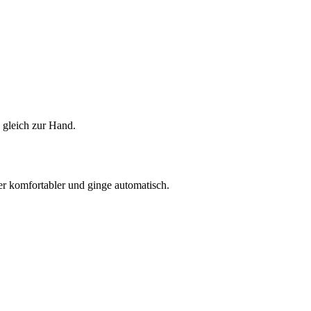
 gleich zur Hand.
r komfortabler und ginge automatisch.