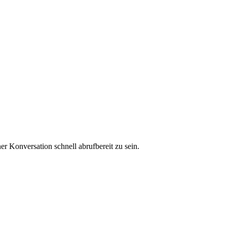
er Konversation schnell abrufbereit zu sein.