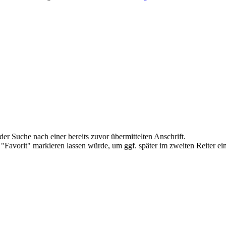
er Suche nach einer bereits zuvor übermittelten Anschrift.
"Favorit" markieren lassen würde, um ggf. später im zweiten Reiter ein