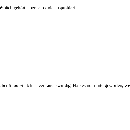
itch gehört, aber selbst nie ausprobiert.
aber SnoopSnitch ist vertrauenswürdig. Hab es nur runtergeworfen, we