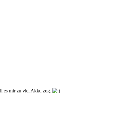
il es mir zu viel Akku zog.