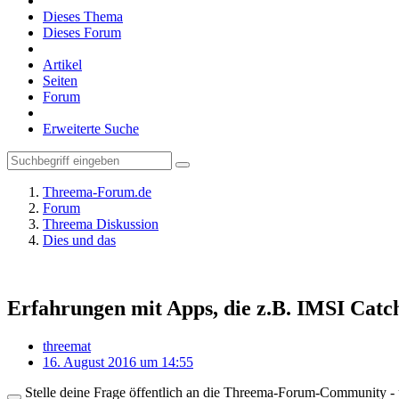
Dieses Thema
Dieses Forum
Artikel
Seiten
Forum
Erweiterte Suche
Threema-Forum.de
Forum
Threema Diskussion
Dies und das
Erfahrungen mit Apps, die z.B. IMSI Catc
threemat
16. August 2016 um 14:55
Stelle deine Frage öffentlich an die Threema-Forum-Community - ü