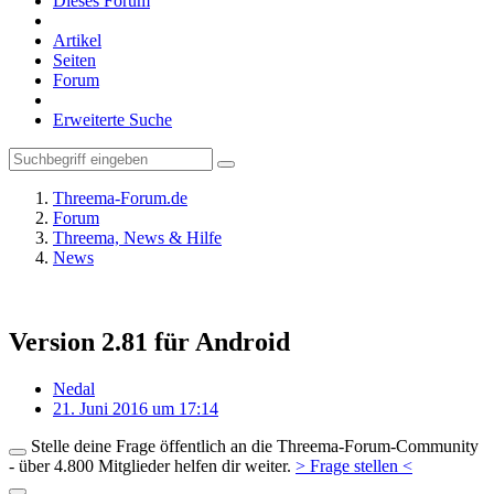
Dieses Forum
Artikel
Seiten
Forum
Erweiterte Suche
Threema-Forum.de
Forum
Threema, News & Hilfe
News
Version 2.81 für Android
Nedal
21. Juni 2016 um 17:14
Stelle deine Frage öffentlich an die Threema-Forum-Community
- über 4.800 Mitglieder helfen dir weiter.
> Frage stellen <