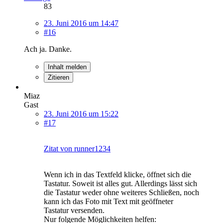
83
23. Juni 2016 um 14:47
#16
Ach ja. Danke.
Inhalt melden
Zitieren
Miaz
Gast
23. Juni 2016 um 15:22
#17
Zitat von runner1234
Wenn ich in das Textfeld klicke, öffnet sich die
Tastatur. Soweit ist alles gut. Allerdings lässt sich
die Tastatur weder ohne weiteres Schließen, noch
kann ich das Foto mit Text mit geöffneter
Tastatur versenden.
Nur folgende Möglichkeiten helfen: