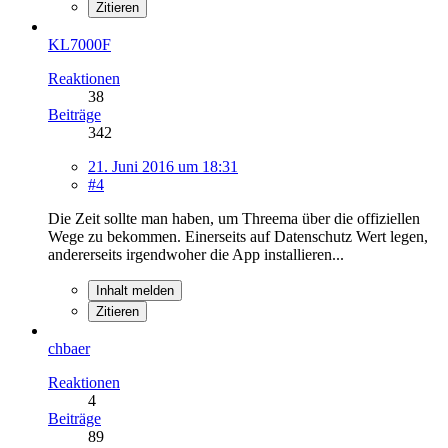
Zitieren
KL7000F
Reaktionen
38
Beiträge
342
21. Juni 2016 um 18:31
#4
Die Zeit sollte man haben, um Threema über die offiziellen
Wege zu bekommen. Einerseits auf Datenschutz Wert legen,
andererseits irgendwoher die App installieren...
Inhalt melden
Zitieren
chbaer
Reaktionen
4
Beiträge
89