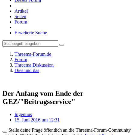
Dieses Forum
Artikel
Seiten
Forum
Erweiterte Suche
Threema-Forum.de
Forum
Threema Diskussion
Dies und das
Der Anfang vom Ende der
GEZ/"Beitragsservice"
Ingenuus
15. Juni 2016 um 12:31
Stelle deine Frage öffentlich an die Threema-Forum-Community