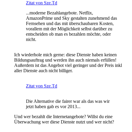
Zitat von Sze.Td
...moderne Bezahlangebote. Netflix,
AmazonPrime und Sky gestalten zunehmend das
Fernsehen und das mit überschaubaren Kosten,
vorallem mit der Möglichkeit selbst darüber zu
entscheiden ob man es bezahlen möchte, oder
nicht.
Ich wiederhole mich gerne: diese Dienste haben keinen
Bildungsauftrag und werden ihn auch niemals erfüllen!
Außerdem ist das Angebot viel geringer und der Preis inkl
aller Dienste auch nicht billiger.
Zitat von Sze.Td
Die Alternative die fairer war als das was wir
jetzt haben gab es vor 2013...
Und wer bezahlt die Internetangebote? Willst du eine
Überwachung wer diese Dienste nutzt und wer nicht?