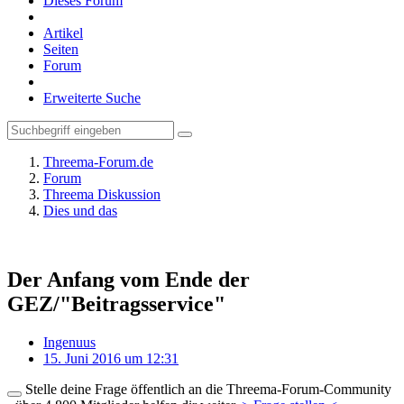
Dieses Forum
Artikel
Seiten
Forum
Erweiterte Suche
Threema-Forum.de
Forum
Threema Diskussion
Dies und das
Der Anfang vom Ende der
GEZ/"Beitragsservice"
Ingenuus
15. Juni 2016 um 12:31
Stelle deine Frage öffentlich an die Threema-Forum-Community