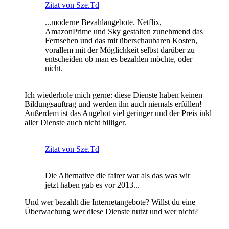
Zitat von Sze.Td
...moderne Bezahlangebote. Netflix,
AmazonPrime und Sky gestalten zunehmend das
Fernsehen und das mit überschaubaren Kosten,
vorallem mit der Möglichkeit selbst darüber zu
entscheiden ob man es bezahlen möchte, oder
nicht.
Ich wiederhole mich gerne: diese Dienste haben keinen
Bildungsauftrag und werden ihn auch niemals erfüllen!
Außerdem ist das Angebot viel geringer und der Preis inkl
aller Dienste auch nicht billiger.
Zitat von Sze.Td
Die Alternative die fairer war als das was wir
jetzt haben gab es vor 2013...
Und wer bezahlt die Internetangebote? Willst du eine
Überwachung wer diese Dienste nutzt und wer nicht?