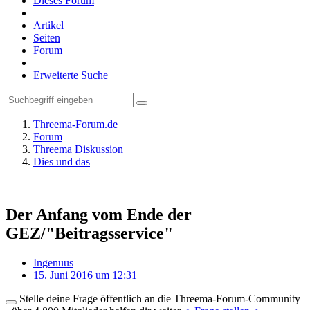
Dieses Forum
Artikel
Seiten
Forum
Erweiterte Suche
Threema-Forum.de
Forum
Threema Diskussion
Dies und das
Der Anfang vom Ende der
GEZ/"Beitragsservice"
Ingenuus
15. Juni 2016 um 12:31
Stelle deine Frage öffentlich an die Threema-Forum-Community