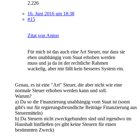
2.226
16. Juni 2016 um 18:38
#15
Zitat von Anton
Für mich ist das auch eine Art Steuer, nur dass sie
eben unabhängig vom Staat erhoben werden
muss und ja da ist der rechtliche Rahmen
wackelig, aber mir fällt kein besseres System ein.
Genau, es ist eine "Art" Steuer, die aber nicht wie eine
normale Steuer erhoben werden kann und soll.
Warum?
a) Da so die Finanzierung unabhängig vom Staat ist (sonst
gibt's nur für regierungsfreundliche Beiträge Finanzierung aus
Steuermitteln)
b) Da Steuern nicht zweckgebunden sind und irgendwo im
Haushalt hinfließen (es gibt keine Steuern für einen
bestimmten Zweck)