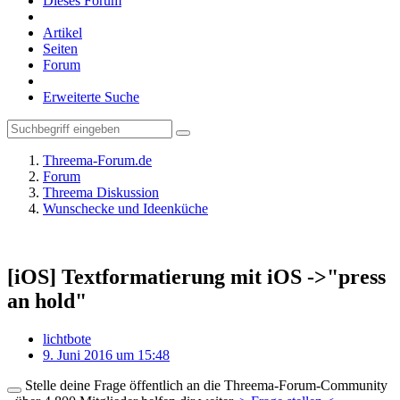
Dieses Forum
Artikel
Seiten
Forum
Erweiterte Suche
Threema-Forum.de
Forum
Threema Diskussion
Wunschecke und Ideenküche
[iOS] Textformatierung mit iOS ->"press
an hold"
lichtbote
9. Juni 2016 um 15:48
Stelle deine Frage öffentlich an die Threema-Forum-Community