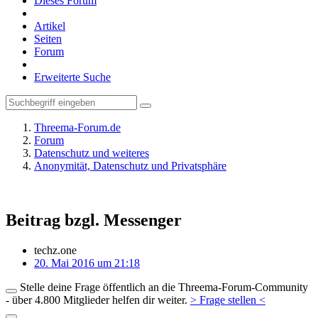
Dieses Forum
Artikel
Seiten
Forum
Erweiterte Suche
Threema-Forum.de
Forum
Datenschutz und weiteres
Anonymität, Datenschutz und Privatsphäre
Beitrag bzgl. Messenger
techz.one
20. Mai 2016 um 21:18
Stelle deine Frage öffentlich an die Threema-Forum-Community
- über 4.800 Mitglieder helfen dir weiter.
> Frage stellen <