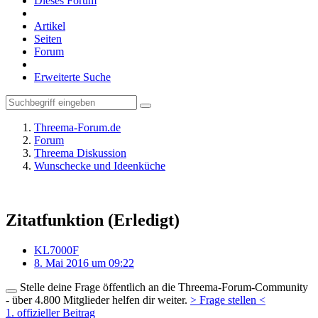
Dieses Forum
Artikel
Seiten
Forum
Erweiterte Suche
Threema-Forum.de
Forum
Threema Diskussion
Wunschecke und Ideenküche
Zitatfunktion (Erledigt)
KL7000F
8. Mai 2016 um 09:22
Stelle deine Frage öffentlich an die Threema-Forum-Community
- über 4.800 Mitglieder helfen dir weiter.
> Frage stellen <
1. offizieller Beitrag