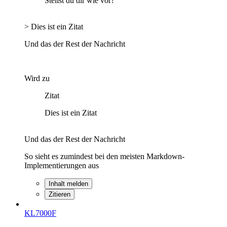
Stellst du dir wie vor?
> Dies ist ein Zitat
Und das der Rest der Nachricht
Wird zu
Zitat
Dies ist ein Zitat
Und das der Rest der Nachricht
So sieht es zumindest bei den meisten Markdown-
Implementierungen aus
Inhalt melden
Zitieren
KL7000F