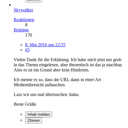
Skywalker
Reaktionen
8
Beiträge
170
8. Mai 2016 um 22:55
#5
Vielen Dank für die Erklärung. Ich habe mich jetzt nur grob
in das Thema eingelesen, aber theoretisch ist das ja machbar.
Also es ist ein Grund aber kein Hindernis.
Ich meinte es so, dass die URL dann in einer Art
Medienübersicht auftauchen.
Lass wir uns mal überraschen :haha:
Beste Grüße
Inhalt melden
Zitieren