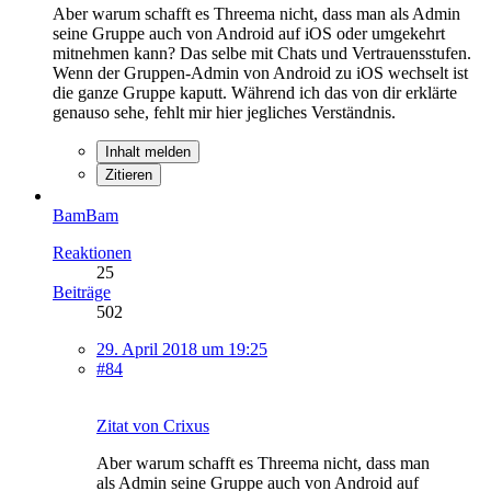
Aber warum schafft es Threema nicht, dass man als Admin
seine Gruppe auch von Android auf iOS oder umgekehrt
mitnehmen kann? Das selbe mit Chats und Vertrauensstufen.
Wenn der Gruppen-Admin von Android zu iOS wechselt ist
die ganze Gruppe kaputt. Während ich das von dir erklärte
genauso sehe, fehlt mir hier jegliches Verständnis.
Inhalt melden
Zitieren
BamBam
Reaktionen
25
Beiträge
502
29. April 2018 um 19:25
#84
Zitat von Crixus
Aber warum schafft es Threema nicht, dass man
als Admin seine Gruppe auch von Android auf