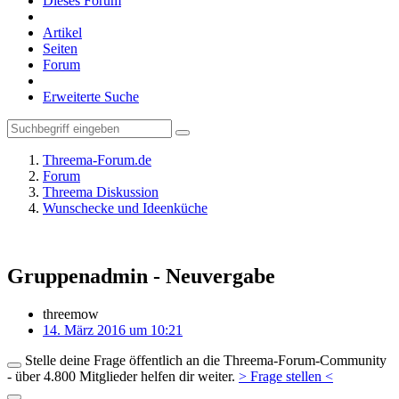
Dieses Forum
Artikel
Seiten
Forum
Erweiterte Suche
Threema-Forum.de
Forum
Threema Diskussion
Wunschecke und Ideenküche
Gruppenadmin - Neuvergabe
threemow
14. März 2016 um 10:21
Stelle deine Frage öffentlich an die Threema-Forum-Community
- über 4.800 Mitglieder helfen dir weiter.
> Frage stellen <