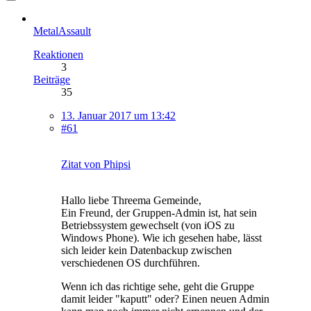
MetalAssault
Reaktionen
3
Beiträge
35
13. Januar 2017 um 13:42
#61
Zitat von Phipsi
Hallo liebe Threema Gemeinde,
Ein Freund, der Gruppen-Admin ist, hat sein
Betriebssystem gewechselt (von iOS zu
Windows Phone). Wie ich gesehen habe, lässt
sich leider kein Datenbackup zwischen
verschiedenen OS durchführen.
Wenn ich das richtige sehe, geht die Gruppe
damit leider "kaputt" oder? Einen neuen Admin