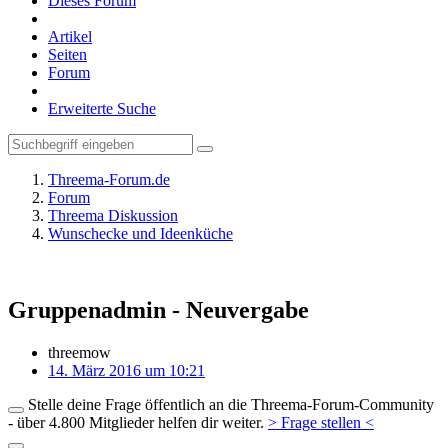
Dieses Forum
Artikel
Seiten
Forum
Erweiterte Suche
Threema-Forum.de
Forum
Threema Diskussion
Wunschecke und Ideenküche
Gruppenadmin - Neuvergabe
threemow
14. März 2016 um 10:21
Stelle deine Frage öffentlich an die Threema-Forum-Community
- über 4.800 Mitglieder helfen dir weiter.
> Frage stellen <