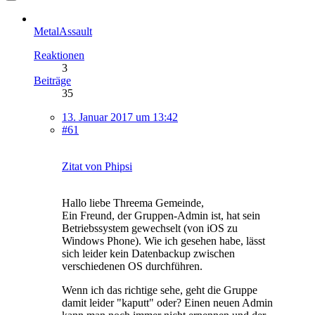
MetalAssault
Reaktionen
3
Beiträge
35
13. Januar 2017 um 13:42
#61
Zitat von Phipsi
Hallo liebe Threema Gemeinde,
Ein Freund, der Gruppen-Admin ist, hat sein
Betriebssystem gewechselt (von iOS zu
Windows Phone). Wie ich gesehen habe, lässt
sich leider kein Datenbackup zwischen
verschiedenen OS durchführen.
Wenn ich das richtige sehe, geht die Gruppe
damit leider "kaputt" oder? Einen neuen Admin