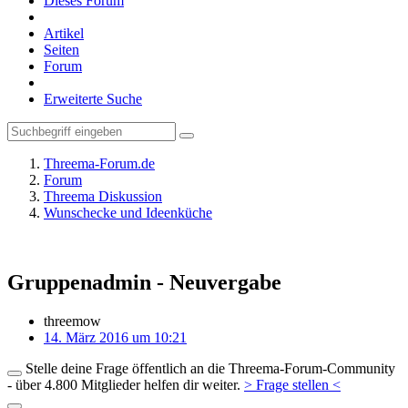
Dieses Forum
Artikel
Seiten
Forum
Erweiterte Suche
Threema-Forum.de
Forum
Threema Diskussion
Wunschecke und Ideenküche
Gruppenadmin - Neuvergabe
threemow
14. März 2016 um 10:21
Stelle deine Frage öffentlich an die Threema-Forum-Community
- über 4.800 Mitglieder helfen dir weiter.
> Frage stellen <