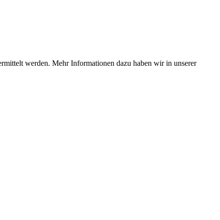
ermittelt werden. Mehr Informationen dazu haben wir in unserer