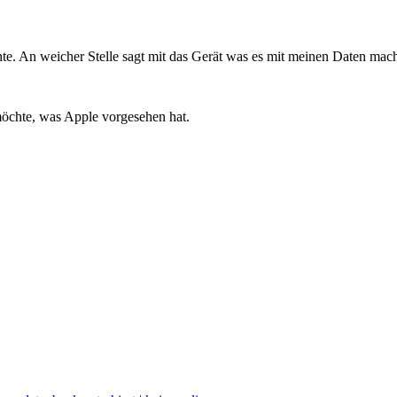
 möchte. An weicher Stelle sagt mit das Gerät was es mit meinen Daten ma
 möchte, was Apple vorgesehen hat.