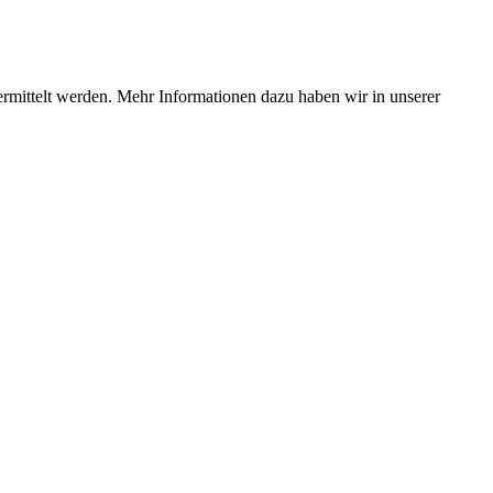
ermittelt werden. Mehr Informationen dazu haben wir in unserer