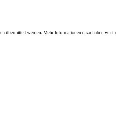
rmen übermittelt werden. Mehr Informationen dazu haben wir in