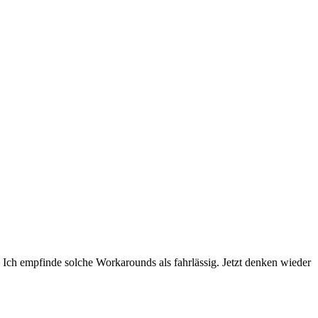
Ich empfinde solche Workarounds als fahrlässig. Jetzt denken wieder