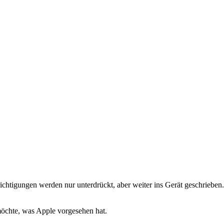
tigungen werden nur unterdrückt, aber weiter ins Gerät geschrieben. 
 möchte, was Apple vorgesehen hat.