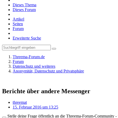
Dieses Thema
Dieses Forum
Artikel
Seiten
Forum
Erweiterte Suche
Threema-Forum.de
Forum
Datenschutz und weiteres
Anonymität, Datenschutz und Privatsphäre
Berichte über andere Messenger
threemat
15. Februar 2016 um 13:25
Stelle deine Frage öffentlich an die Threema-Forum-Community - ü