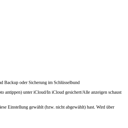
loud Backup oder Sicherung im Schlüsselbund
 antippen) unter iCloud/In iCloud gesichert/Alle anzeigen schaust
ese Einstellung gewählt (bzw. nicht abgewählt) hast. Wird über