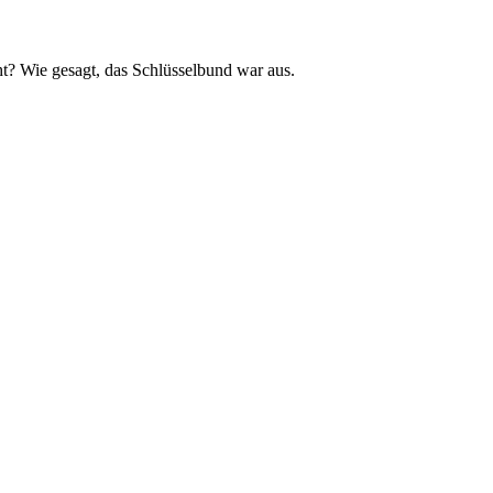
cht? Wie gesagt, das Schlüsselbund war aus.