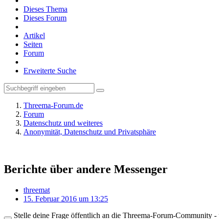
Dieses Thema
Dieses Forum
Artikel
Seiten
Forum
Erweiterte Suche
Threema-Forum.de
Forum
Datenschutz und weiteres
Anonymität, Datenschutz und Privatsphäre
Berichte über andere Messenger
threemat
15. Februar 2016 um 13:25
Stelle deine Frage öffentlich an die Threema-Forum-Community - ü