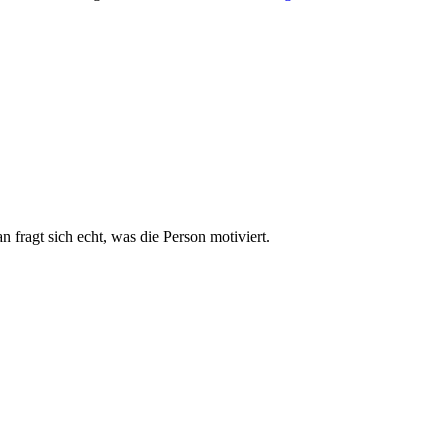
fragt sich echt, was die Person motiviert.