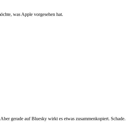
 möchte, was Apple vorgesehen hat.
r. Aber gerade auf Bluesky wirkt es etwas zusammenkopiert. Schade.