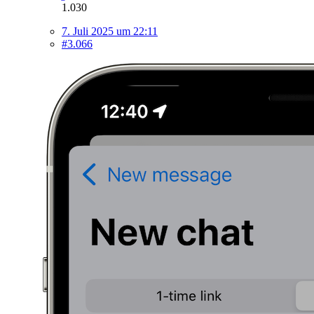
1.030
7. Juli 2025 um 22:11
#3.066