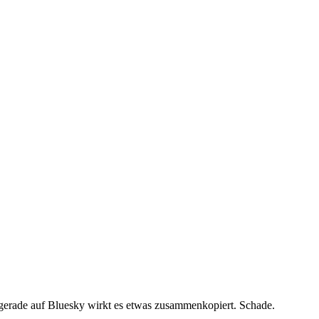
r gerade auf Bluesky wirkt es etwas zusammenkopiert. Schade.