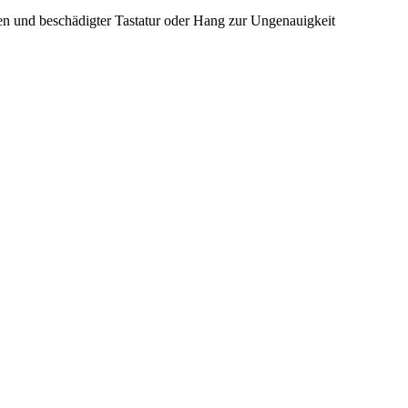
n und beschädigter Tastatur oder Hang zur Ungenauigkeit