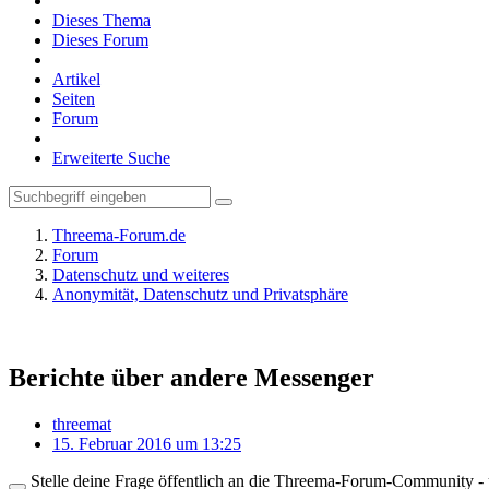
Dieses Thema
Dieses Forum
Artikel
Seiten
Forum
Erweiterte Suche
Threema-Forum.de
Forum
Datenschutz und weiteres
Anonymität, Datenschutz und Privatsphäre
Berichte über andere Messenger
threemat
15. Februar 2016 um 13:25
Stelle deine Frage öffentlich an die Threema-Forum-Community - ü