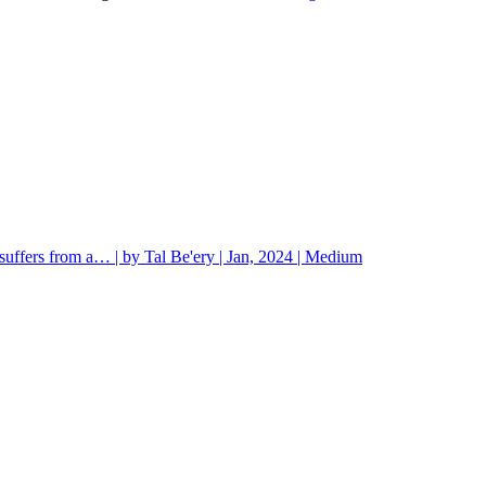
ffers from a… | by Tal Be'ery | Jan, 2024 | Medium