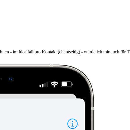
nen - im Idealfall pro Kontakt (clientseitig) - würde ich mir auch fü