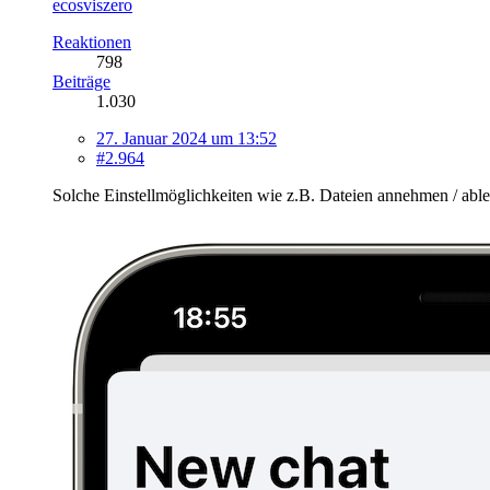
ecosviszero
Reaktionen
798
Beiträge
1.030
27. Januar 2024 um 13:52
#2.964
Solche Einstellmöglichkeiten wie z.B. Dateien annehmen / ableh