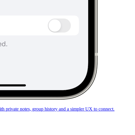
th private notes, group history and a simpler UX to connect.