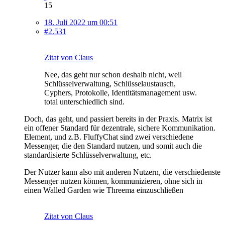
15
18. Juli 2022 um 00:51
#2.531
Zitat von Claus
Nee, das geht nur schon deshalb nicht, weil
Schlüsselverwaltung, Schlüsselaustausch,
Cyphers, Protokolle, Identitätsmanagement usw.
total unterschiedlich sind.
Doch, das geht, und passiert bereits in der Praxis. Matrix ist
ein offener Standard für dezentrale, sichere Kommunikation.
Element, und z.B. FluffyChat sind zwei verschiedene
Messenger, die den Standard nutzen, und somit auch die
standardisierte Schlüsselverwaltung, etc.
Der Nutzer kann also mit anderen Nutzern, die verschiedenste
Messenger nutzen können, kommunizieren, ohne sich in
einen Walled Garden wie Threema einzuschließen
Zitat von Claus