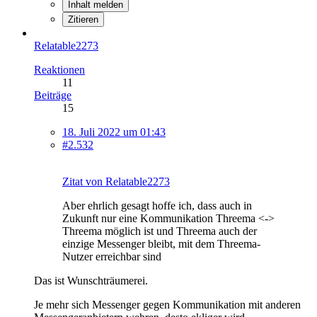
Inhalt melden
Zitieren
Relatable2273
Reaktionen
11
Beiträge
15
18. Juli 2022 um 01:43
#2.532
Zitat von Relatable2273
Aber ehrlich gesagt hoffe ich, dass auch in
Zukunft nur eine Kommunikation Threema <->
Threema möglich ist und Threema auch der
einzige Messenger bleibt, mit dem Threema-
Nutzer erreichbar sind
Das ist Wunschträumerei.
Je mehr sich Messenger gegen Kommunikation mit anderen