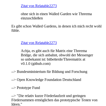
Zitat von Relatable2273
ohne sich in einen Walled Garden wie Threema
einzuschließen
Es gibt schon Walled Gardens, in denen ich mich recht wohl
fühle.
Zitat von Relatable2273
Achja, es gibt auch für Matrix eine Threema
Bridge, die sich anbahnt, obwohl der Messenger
so unbekannt ist: bitbetterde/Threematrix at
v0.1.0 (github.com)
--> Bundesministerium für Bildung und Forschung
--> Open Knowledge Foundation Deutschland
--> Prototype Fund
--> "Die relativ kurze Förderlaufzeit und geringen
Fördersummen ermöglichen das prototypische Testen von
Ideen."