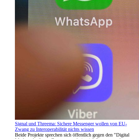
Signal und Threema: Sichere Messenger wollen von EU-
Zwang zu Interoperabilität nichts wissen
Beide Projekte sprechen sich öffentlich gegen den "Digital