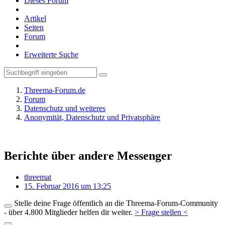
Dieses Forum
Artikel
Seiten
Forum
Erweiterte Suche
Threema-Forum.de
Forum
Datenschutz und weiteres
Anonymität, Datenschutz und Privatsphäre
Berichte über andere Messenger
threemat
15. Februar 2016 um 13:25
Stelle deine Frage öffentlich an die Threema-Forum-Community
- über 4.800 Mitglieder helfen dir weiter.
> Frage stellen <