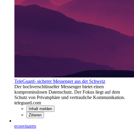
TeleGuard- sicherer Messenger aus der Schweiz
Der hochverschlüsselter Messenger bietet einen
kompromisslosen Datenschutz. Der Fokus liegt auf dem
Schutz von Privatsphäre und vertrauliche Kommunikation.
teleguard.com
Inhalt melden
Zitieren
ecosviszero