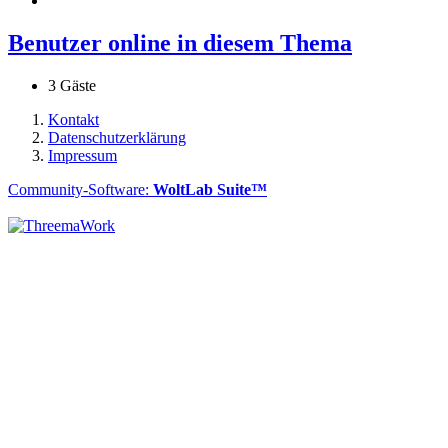
Benutzer online in diesem Thema
3 Gäste
Kontakt
Datenschutzerklärung
Impressum
Community-Software:
WoltLab Suite™