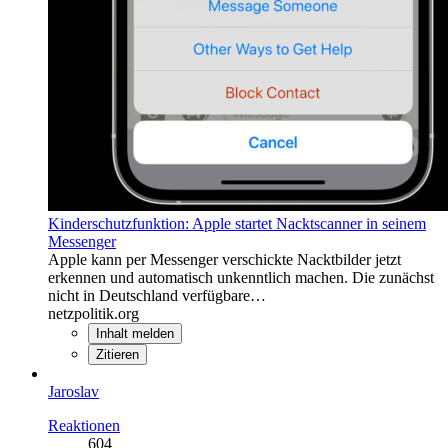
Kinderschutzfunktion: Apple startet Nacktscanner in seinem
Messenger
Apple kann per Messenger verschickte Nacktbilder jetzt
erkennen und automatisch unkenntlich machen. Die zunächst
nicht in Deutschland verfügbare…
netzpolitik.org
Inhalt melden
Zitieren
Jaroslav
Reaktionen
604