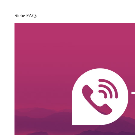
Siehe FAQ: