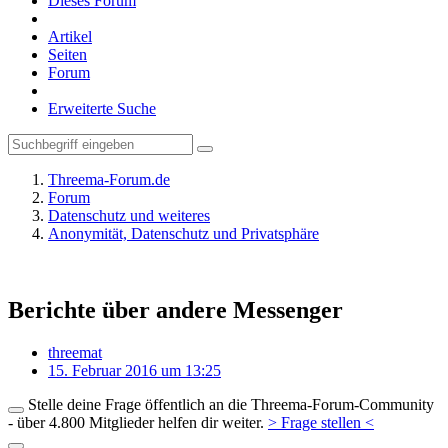
Dieses Forum
Artikel
Seiten
Forum
Erweiterte Suche
Threema-Forum.de
Forum
Datenschutz und weiteres
Anonymität, Datenschutz und Privatsphäre
Berichte über andere Messenger
threemat
15. Februar 2016 um 13:25
Stelle deine Frage öffentlich an die Threema-Forum-Community
- über 4.800 Mitglieder helfen dir weiter.
> Frage stellen <