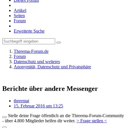
Dieses Forum
Artikel
Seiten
Forum
Erweiterte Suche
Threema-Forum.de
Forum
Datenschutz und weiteres
Anonymität, Datenschutz und Privatsphäre
Berichte über andere Messenger
threemat
15. Februar 2016 um 13:25
Stelle deine Frage öffentlich an die Threema-Forum-Community
- über 4.800 Mitglieder helfen dir weiter.
> Frage stellen <