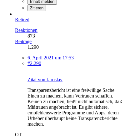
Inhalt melden
Zitieren
Retired
Reaktionen
873
Beiträge
1.290
6. April 2021 um 17:53
#2.290
Zitat von Jaroslav
Transparenzbericht ist eine freiwillige Sache.
Einen zu machen, kann Vertrauen schaffen.
Keinen zu machen, heißt nicht automatisch, daß
Mißtrauen angebracht ist. Es gibt sichere,
empfehlenswerte Programme und Apps, deren
Urheber überhaupt keine Transparenzberichte
machen.
OT