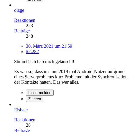
olzge
Reaktionen
223
Beiträge
248
30. März 2021 um 21:59
#2.282
Stimmt! Ich hab mich getäuscht!
Es war so, dass im Juni 2019 mal Android-Nutzer aufgrund
eines Serverproblems kurz Probleme mit der Synchronisation
der Kontakte hatten. Das war alles.
Inhalt melden
Zitieren
Eisbaer
Reaktionen
28
Beiträge