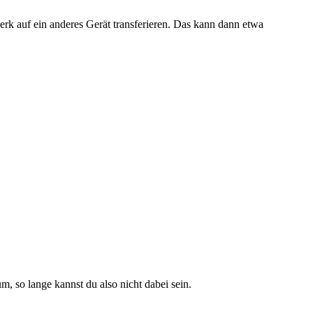
erk auf ein anderes Gerät transferieren. Das kann dann etwa
m, so lange kannst du also nicht dabei sein.