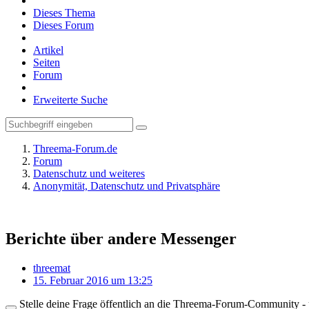
Dieses Thema
Dieses Forum
Artikel
Seiten
Forum
Erweiterte Suche
Threema-Forum.de
Forum
Datenschutz und weiteres
Anonymität, Datenschutz und Privatsphäre
Berichte über andere Messenger
threemat
15. Februar 2016 um 13:25
Stelle deine Frage öffentlich an die Threema-Forum-Community - ü