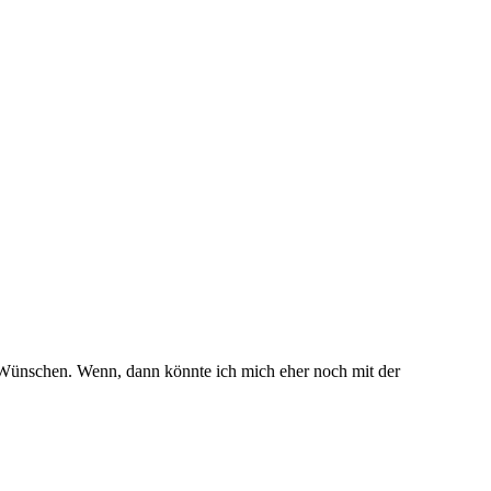
d Wünschen. Wenn, dann könnte ich mich eher noch mit der