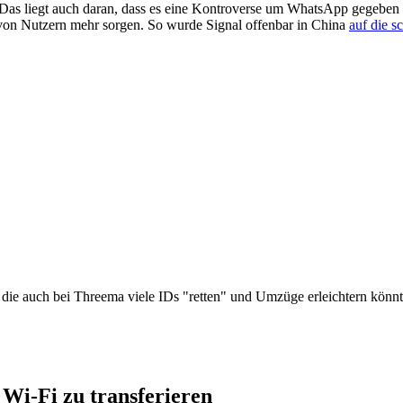
 Das liegt auch daran, dass es eine Kontroverse um WhatsApp gegeben 
b von Nutzern mehr sorgen. So wurde Signal offenbar in China
auf die s
 die auch bei Threema viele IDs "retten" und Umzüge erleichtern könnt
 Wi-Fi zu transferieren