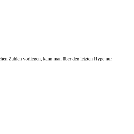
ichen Zahlen vorliegen, kann man über den letzten Hype nur