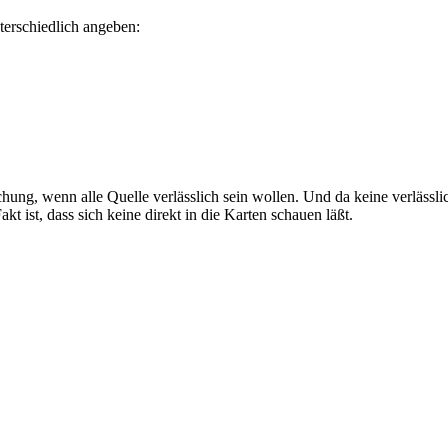
terschiedlich angeben:
ung, wenn alle Quelle verlässlich sein wollen. Und da keine verlässl
 ist, dass sich keine direkt in die Karten schauen läßt.