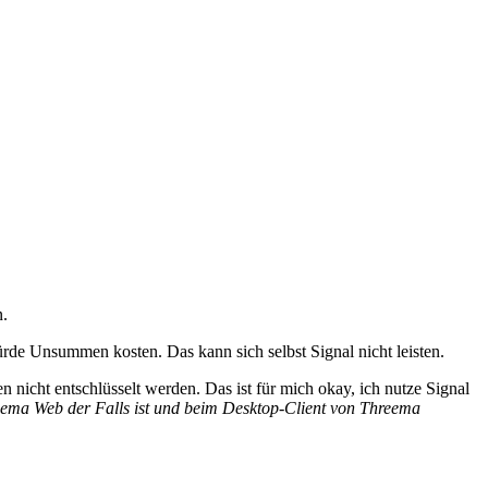
.
e Unsummen kosten. Das kann sich selbst Signal nicht leisten.
 nicht entschlüsselt werden. Das ist für mich okay, ich nutze Signal
eema Web der Falls ist und beim Desktop-Client von Threema