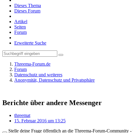
Dieses Thema
Dieses Forum
Artikel
Seiten
Forum
Erweiterte Suche
Threema-Forum.de
Forum
Datenschutz und weiteres
Anonymität, Datenschutz und Privatsphäre
Berichte über andere Messenger
threemat
15. Februar 2016 um 13:25
Stelle deine Frage öffentlich an die Threema-Forum-Community - ü