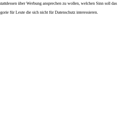
stattdessen über Werbung ansprechen zu wollen, welchen Sinn soll das
ie für Leute die sich nicht für Datenschutz interessieren.