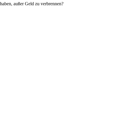
 haben, außer Geld zu verbrennen?