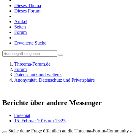
Dieses Thema
Dieses Forum
Artikel
Seiten
Forum
Erweiterte Suche
Threema-Forum.de
Forum
Datenschutz und weiteres
Anonymität, Datenschutz und Privatsphäre
Berichte über andere Messenger
threemat
15. Februar 2016 um 13:25
Stelle deine Frage öffentlich an die Threema-Forum-Community - ü