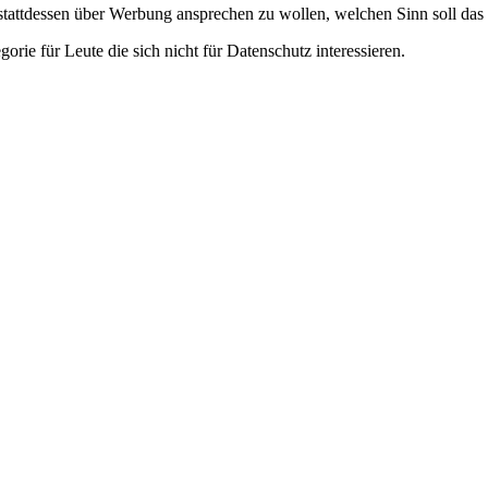
stattdessen über Werbung ansprechen zu wollen, welchen Sinn soll das
ie für Leute die sich nicht für Datenschutz interessieren.