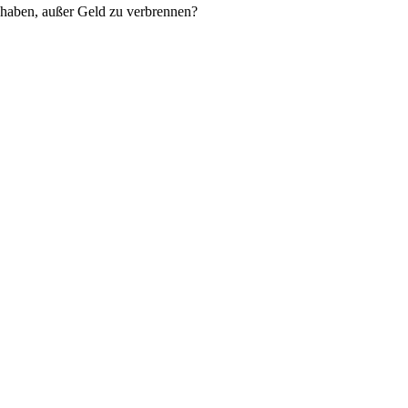
 haben, außer Geld zu verbrennen?