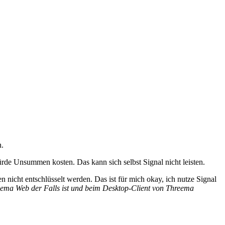
.
e Unsummen kosten. Das kann sich selbst Signal nicht leisten.
 nicht entschlüsselt werden. Das ist für mich okay, ich nutze Signal
eema Web der Falls ist und beim Desktop-Client von Threema