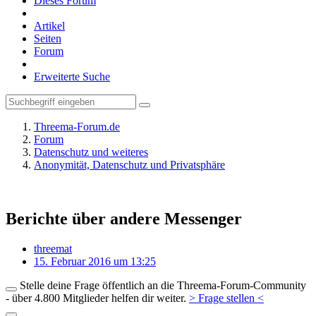
Dieses Forum
Artikel
Seiten
Forum
Erweiterte Suche
Threema-Forum.de
Forum
Datenschutz und weiteres
Anonymität, Datenschutz und Privatsphäre
Berichte über andere Messenger
threemat
15. Februar 2016 um 13:25
Stelle deine Frage öffentlich an die Threema-Forum-Community
- über 4.800 Mitglieder helfen dir weiter.
> Frage stellen <