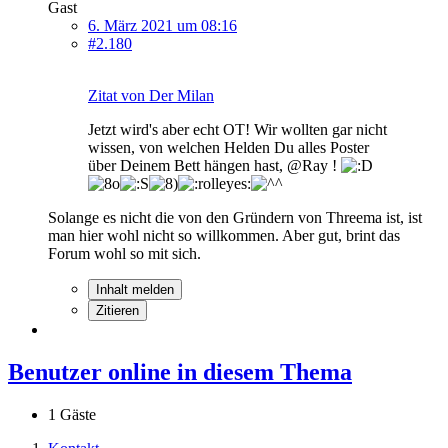
Gast
6. März 2021 um 08:16
#2.180
Zitat von Der Milan
Jetzt wird's aber echt OT! Wir wollten gar nicht
wissen, von welchen Helden Du alles Poster
über Deinem Bett hängen hast, @Ray !
Solange es nicht die von den Gründern von Threema ist, ist
man hier wohl nicht so willkommen. Aber gut, brint das
Forum wohl so mit sich.
Inhalt melden
Zitieren
Benutzer online in diesem Thema
1 Gäste