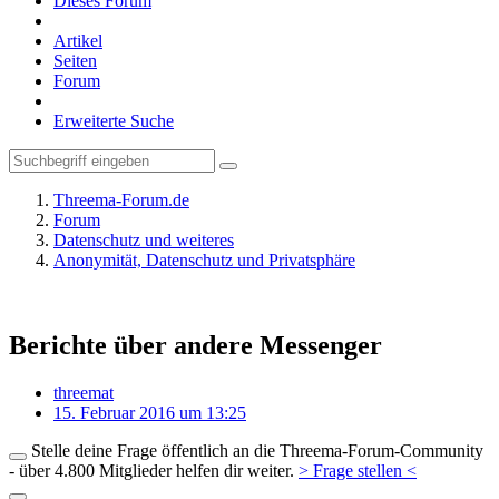
Dieses Forum
Artikel
Seiten
Forum
Erweiterte Suche
Threema-Forum.de
Forum
Datenschutz und weiteres
Anonymität, Datenschutz und Privatsphäre
Berichte über andere Messenger
threemat
15. Februar 2016 um 13:25
Stelle deine Frage öffentlich an die Threema-Forum-Community
- über 4.800 Mitglieder helfen dir weiter.
> Frage stellen <