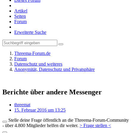
Dieses Forum
Artikel
Seiten
Forum
Erweiterte Suche
Threema-Forum.de
Forum
Datenschutz und weiteres
Anonymität, Datenschutz und Privatsphäre
Berichte über andere Messenger
threemat
15. Februar 2016 um 13:25
Stelle deine Frage öffentlich an die Threema-Forum-Community
- über 4.800 Mitglieder helfen dir weiter.
> Frage stellen <