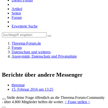
Dieses Forum
Artikel
Seiten
Forum
Erweiterte Suche
Threema-Forum.de
Forum
Datenschutz und weiteres
Anonymität, Datenschutz und Privatsphäre
Berichte über andere Messenger
threemat
15. Februar 2016 um 13:25
Stelle deine Frage öffentlich an die Threema-Forum-Community
- über 4.800 Mitglieder helfen dir weiter.
> Frage stellen <