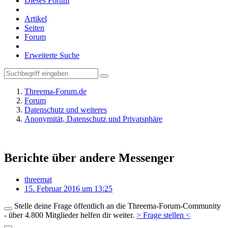
Dieses Forum
Artikel
Seiten
Forum
Erweiterte Suche
Threema-Forum.de
Forum
Datenschutz und weiteres
Anonymität, Datenschutz und Privatsphäre
Berichte über andere Messenger
threemat
15. Februar 2016 um 13:25
Stelle deine Frage öffentlich an die Threema-Forum-Community
- über 4.800 Mitglieder helfen dir weiter.
> Frage stellen <