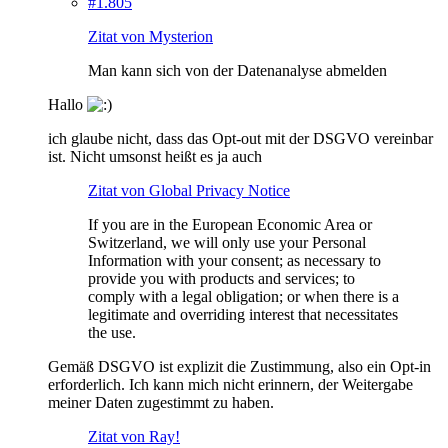
#1.805
Zitat von Mysterion
Man kann sich von der Datenanalyse abmelden
Hallo
ich glaube nicht, dass das Opt-out mit der DSGVO vereinbar
ist. Nicht umsonst heißt es ja auch
Zitat von Global Privacy Notice
If you are in the European Economic Area or
Switzerland, we will only use your Personal
Information with your consent; as necessary to
provide you with products and services; to
comply with a legal obligation; or when there is a
legitimate and overriding interest that necessitates
the use.
Gemäß DSGVO ist explizit die Zustimmung, also ein Opt-in
erforderlich. Ich kann mich nicht erinnern, der Weitergabe
meiner Daten zugestimmt zu haben.
Zitat von Ray!