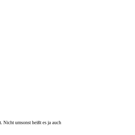
. Nicht umsonst heißt es ja auch