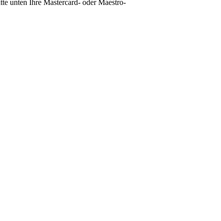
te unten Ihre Mastercard- oder Maestro-