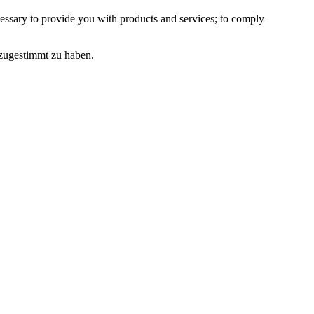
essary to provide you with products and services; to comply
 zugestimmt zu haben.