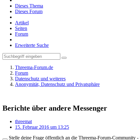
Dieses Thema
Dieses Forum
Artikel
Seiten
Forum
Erweiterte Suche
Threema-Forum.de
Forum
Datenschutz und weiteres
Anonymität, Datenschutz und Privatsphäre
Berichte über andere Messenger
threemat
15. Februar 2016 um 13:25
Stelle deine Frage öffentlich an die Threema-Forum-Community - ü