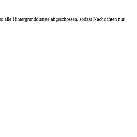
Also alle Hintergrunddienste abgeschossen, sodass Nachrichten nur