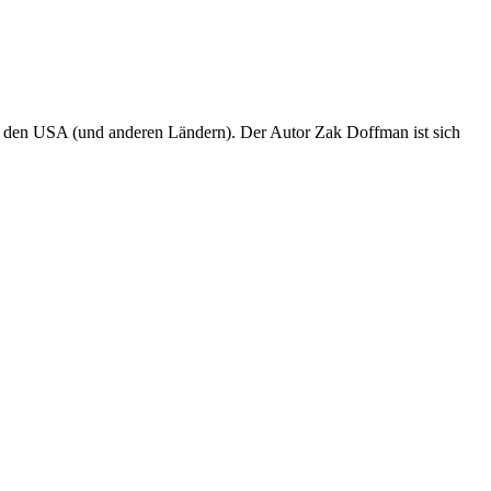
n den USA (und anderen Ländern). Der Autor Zak Doffman ist sich