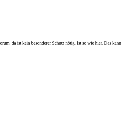
orum, da ist kein besonderer Schutz nötig. Ist so wie hier. Das kann