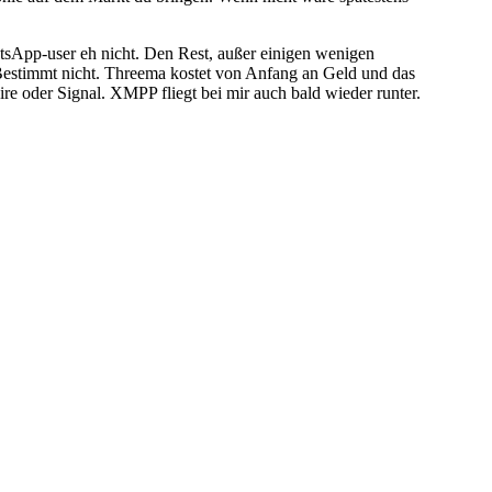
hatsApp-user eh nicht. Den Rest, außer einigen wenigen
 Bestimmt nicht. Threema kostet von Anfang an Geld und das
e oder Signal. XMPP fliegt bei mir auch bald wieder runter.