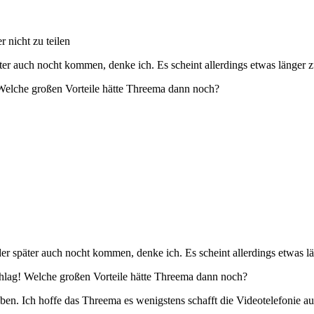
nicht zu teilen
 auch nocht kommen, denke ich. Es scheint allerdings etwas länger z
 Welche großen Vorteile hätte Threema dann noch?
später auch nocht kommen, denke ich. Es scheint allerdings etwas lä
chlag! Welche großen Vorteile hätte Threema dann noch?
haben. Ich hoffe das Threema es wenigstens schafft die Videotelefonie 