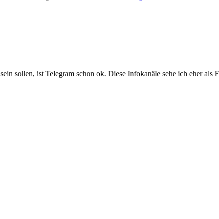
sein sollen, ist Telegram schon ok. Diese Infokanäle sehe ich eher als F