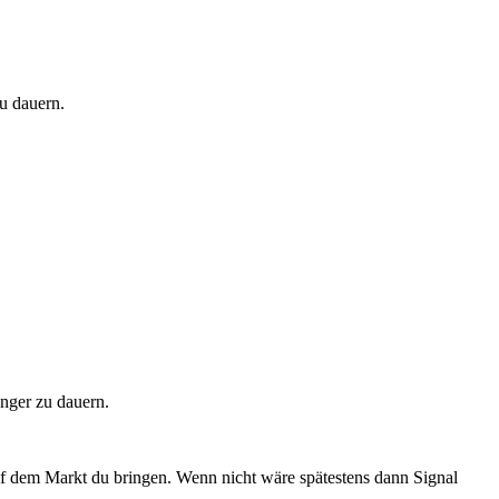
u dauern.
nger zu dauern.
auf dem Markt du bringen. Wenn nicht wäre spätestens dann Signal