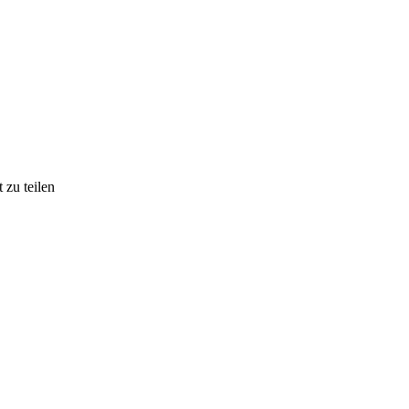
zu teilen