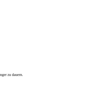
nger zu dauern.