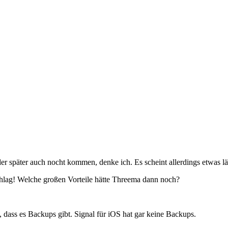
später auch nocht kommen, denke ich. Es scheint allerdings etwas lä
chlag! Welche großen Vorteile hätte Threema dann noch?
 dass es Backups gibt. Signal für iOS hat gar keine Backups.