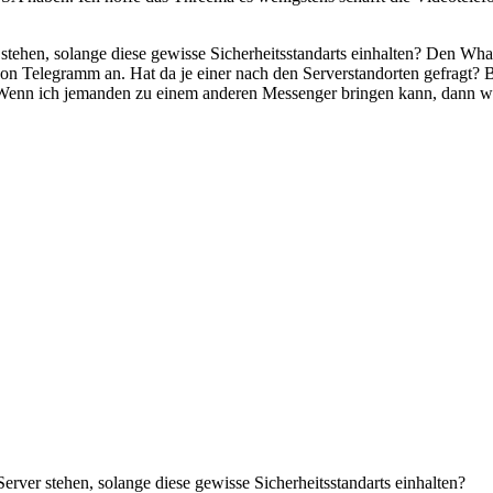
r stehen, solange diese gewisse Sicherheitsstandarts einhalten? Den W
on Telegramm an. Hat da je einer nach den Serverstandorten gefragt?
 Wenn ich jemanden zu einem anderen Messenger bringen kann, dann wir
Server stehen, solange diese gewisse Sicherheitsstandarts einhalten?