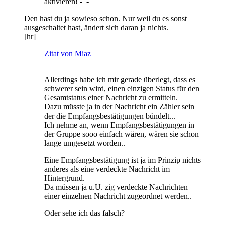
aktivieren! -_-
Den hast du ja sowieso schon. Nur weil du es sonst
ausgeschaltet hast, ändert sich daran ja nichts.
[hr]
Zitat von Miaz
Allerdings habe ich mir gerade überlegt, dass es
schwerer sein wird, einen einzigen Status für den
Gesamtstatus einer Nachricht zu ermitteln.
Dazu müsste ja in der Nachricht ein Zähler sein
der die Empfangsbestätigungen bündelt...
Ich nehme an, wenn Empfangsbestätigungen in
der Gruppe sooo einfach wären, wären sie schon
lange umgesetzt worden..
Eine Empfangsbestätigung ist ja im Prinzip nichts
anderes als eine verdeckte Nachricht im
Hintergrund.
Da müssen ja u.U. zig verdeckte Nachrichten
einer einzelnen Nachricht zugeordnet werden..
Oder sehe ich das falsch?