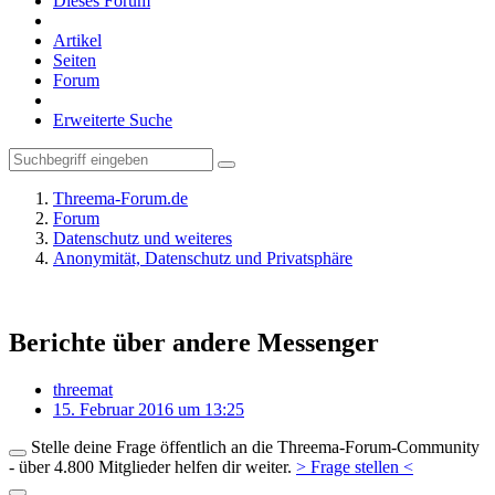
Dieses Forum
Artikel
Seiten
Forum
Erweiterte Suche
Threema-Forum.de
Forum
Datenschutz und weiteres
Anonymität, Datenschutz und Privatsphäre
Berichte über andere Messenger
threemat
15. Februar 2016 um 13:25
Stelle deine Frage öffentlich an die Threema-Forum-Community
- über 4.800 Mitglieder helfen dir weiter.
> Frage stellen <