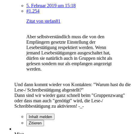
5. Februar 2019 um 15:18
#1.254
Zitat von stefan81
Aber selbstverständlich muss die von den
Empfängern gesetzte Einstellung der
Lesebestätigung respektiert werden. Wenn
jemand Lesebestätigungen ausgeschaltet hat,
dürfen sie natürlich auch in Gruppen nicht als
gelesen sondern nur als empfangen angezeigt
werden.
Und dann kommt wieder von Kontakten: "Warum hast du die
Lese-/ Schreibestätigung abgestellt?"
Dann sind wir wieder ganz schnell beim "Gruppenzwang"
oder dass man auch "genötigt" wird, die Lese-/
Schreibbestätigung zu aktivieren! -_-
Inhalt melden
Zitieren