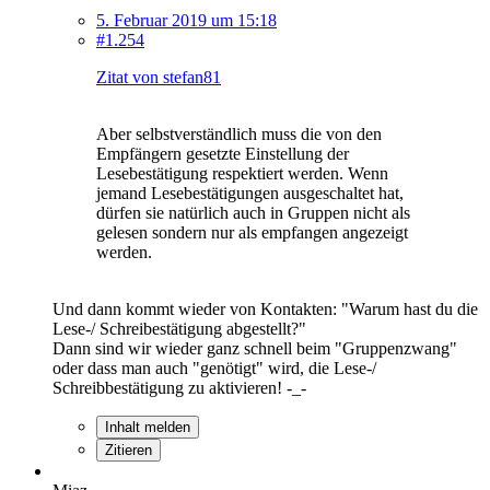
5. Februar 2019 um 15:18
#1.254
Zitat von stefan81
Aber selbstverständlich muss die von den
Empfängern gesetzte Einstellung der
Lesebestätigung respektiert werden. Wenn
jemand Lesebestätigungen ausgeschaltet hat,
dürfen sie natürlich auch in Gruppen nicht als
gelesen sondern nur als empfangen angezeigt
werden.
Und dann kommt wieder von Kontakten: "Warum hast du die
Lese-/ Schreibestätigung abgestellt?"
Dann sind wir wieder ganz schnell beim "Gruppenzwang"
oder dass man auch "genötigt" wird, die Lese-/
Schreibbestätigung zu aktivieren! -_-
Inhalt melden
Zitieren