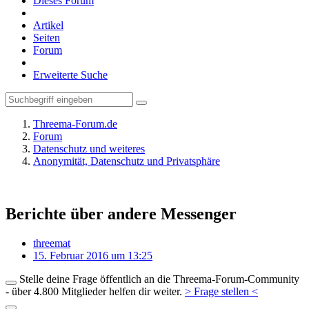
Dieses Forum
Artikel
Seiten
Forum
Erweiterte Suche
Threema-Forum.de
Forum
Datenschutz und weiteres
Anonymität, Datenschutz und Privatsphäre
Berichte über andere Messenger
threemat
15. Februar 2016 um 13:25
Stelle deine Frage öffentlich an die Threema-Forum-Community
- über 4.800 Mitglieder helfen dir weiter.
> Frage stellen <