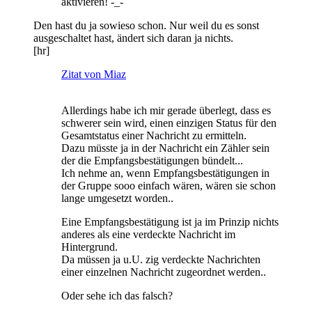
aktivieren! -_-
Den hast du ja sowieso schon. Nur weil du es sonst
ausgeschaltet hast, ändert sich daran ja nichts.
[hr]
Zitat von Miaz
Allerdings habe ich mir gerade überlegt, dass es
schwerer sein wird, einen einzigen Status für den
Gesamtstatus einer Nachricht zu ermitteln.
Dazu müsste ja in der Nachricht ein Zähler sein
der die Empfangsbestätigungen bündelt...
Ich nehme an, wenn Empfangsbestätigungen in
der Gruppe sooo einfach wären, wären sie schon
lange umgesetzt worden..
Eine Empfangsbestätigung ist ja im Prinzip nichts
anderes als eine verdeckte Nachricht im
Hintergrund.
Da müssen ja u.U. zig verdeckte Nachrichten
einer einzelnen Nachricht zugeordnet werden..
Oder sehe ich das falsch?