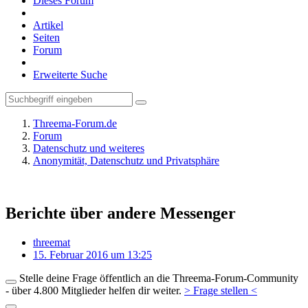
Dieses Forum
Artikel
Seiten
Forum
Erweiterte Suche
Threema-Forum.de
Forum
Datenschutz und weiteres
Anonymität, Datenschutz und Privatsphäre
Berichte über andere Messenger
threemat
15. Februar 2016 um 13:25
Stelle deine Frage öffentlich an die Threema-Forum-Community
- über 4.800 Mitglieder helfen dir weiter.
> Frage stellen <