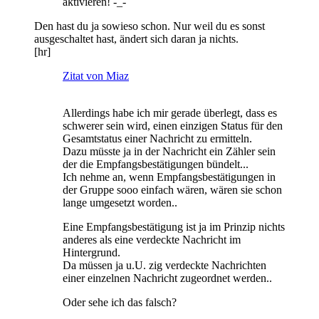
aktivieren! -_-
Den hast du ja sowieso schon. Nur weil du es sonst
ausgeschaltet hast, ändert sich daran ja nichts.
[hr]
Zitat von Miaz
Allerdings habe ich mir gerade überlegt, dass es
schwerer sein wird, einen einzigen Status für den
Gesamtstatus einer Nachricht zu ermitteln.
Dazu müsste ja in der Nachricht ein Zähler sein
der die Empfangsbestätigungen bündelt...
Ich nehme an, wenn Empfangsbestätigungen in
der Gruppe sooo einfach wären, wären sie schon
lange umgesetzt worden..
Eine Empfangsbestätigung ist ja im Prinzip nichts
anderes als eine verdeckte Nachricht im
Hintergrund.
Da müssen ja u.U. zig verdeckte Nachrichten
einer einzelnen Nachricht zugeordnet werden..
Oder sehe ich das falsch?