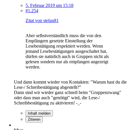
5. Februar 2019 um 15:18
#1.254
Zitat von stefan81
Aber selbstverständlich muss die von den
Empfängern gesetzte Einstellung der
Lesebestätigung respektiert werden. Wenn
jemand Lesebestätigungen ausgeschaltet hat,
dürfen sie natürlich auch in Gruppen nicht als
gelesen sondern nur als empfangen angezeigt
werden.
Und dann kommt wieder von Kontakten: "Warum hast du die
Lese-/ Schreibestätigung abgestellt?"
Dann sind wir wieder ganz schnell beim "Gruppenzwang"
oder dass man auch "genötigt" wird, die Lese-/
Schreibbestätigung zu aktivieren! -_-
Inhalt melden
Zitieren