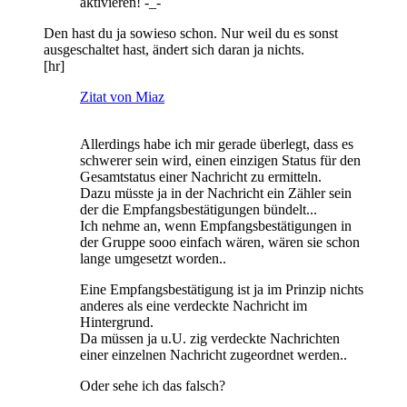
aktivieren! -_-
Den hast du ja sowieso schon. Nur weil du es sonst
ausgeschaltet hast, ändert sich daran ja nichts.
[hr]
Zitat von Miaz
Allerdings habe ich mir gerade überlegt, dass es
schwerer sein wird, einen einzigen Status für den
Gesamtstatus einer Nachricht zu ermitteln.
Dazu müsste ja in der Nachricht ein Zähler sein
der die Empfangsbestätigungen bündelt...
Ich nehme an, wenn Empfangsbestätigungen in
der Gruppe sooo einfach wären, wären sie schon
lange umgesetzt worden..
Eine Empfangsbestätigung ist ja im Prinzip nichts
anderes als eine verdeckte Nachricht im
Hintergrund.
Da müssen ja u.U. zig verdeckte Nachrichten
einer einzelnen Nachricht zugeordnet werden..
Oder sehe ich das falsch?