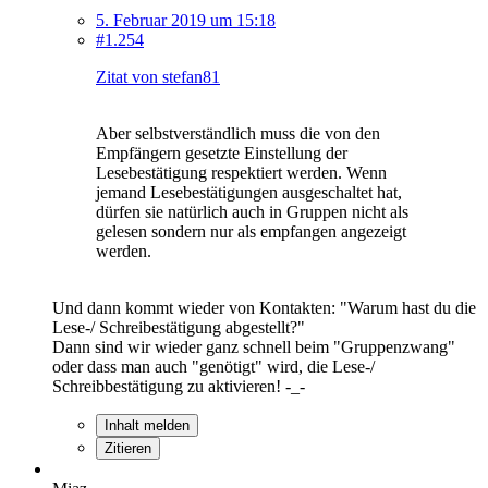
5. Februar 2019 um 15:18
#1.254
Zitat von stefan81
Aber selbstverständlich muss die von den
Empfängern gesetzte Einstellung der
Lesebestätigung respektiert werden. Wenn
jemand Lesebestätigungen ausgeschaltet hat,
dürfen sie natürlich auch in Gruppen nicht als
gelesen sondern nur als empfangen angezeigt
werden.
Und dann kommt wieder von Kontakten: "Warum hast du die
Lese-/ Schreibestätigung abgestellt?"
Dann sind wir wieder ganz schnell beim "Gruppenzwang"
oder dass man auch "genötigt" wird, die Lese-/
Schreibbestätigung zu aktivieren! -_-
Inhalt melden
Zitieren