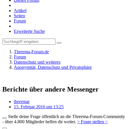
Dieses Forum
Artikel
Seiten
Forum
Erweiterte Suche
Threema-Forum.de
Forum
Datenschutz und weiteres
Anonymität, Datenschutz und Privatsphäre
Berichte über andere Messenger
threemat
15. Februar 2016 um 13:25
Stelle deine Frage öffentlich an die Threema-Forum-Community
- über 4.800 Mitglieder helfen dir weiter.
> Frage stellen <