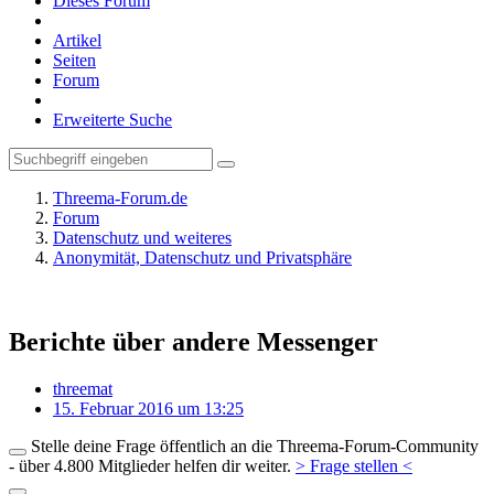
Dieses Forum
Artikel
Seiten
Forum
Erweiterte Suche
Threema-Forum.de
Forum
Datenschutz und weiteres
Anonymität, Datenschutz und Privatsphäre
Berichte über andere Messenger
threemat
15. Februar 2016 um 13:25
Stelle deine Frage öffentlich an die Threema-Forum-Community
- über 4.800 Mitglieder helfen dir weiter.
> Frage stellen <