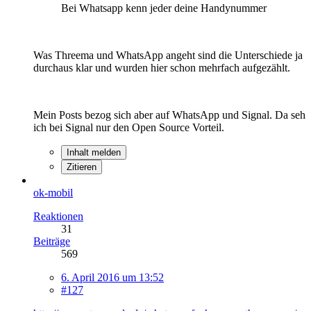
Bei Whatsapp kenn jeder deine Handynummer
Was Threema und WhatsApp angeht sind die Unterschiede ja
durchaus klar und wurden hier schon mehrfach aufgezählt.
Mein Posts bezog sich aber auf WhatsApp und Signal. Da seh
ich bei Signal nur den Open Source Vorteil.
Inhalt melden
Zitieren
ok-mobil
Reaktionen
31
Beiträge
569
6. April 2016 um 13:52
#127