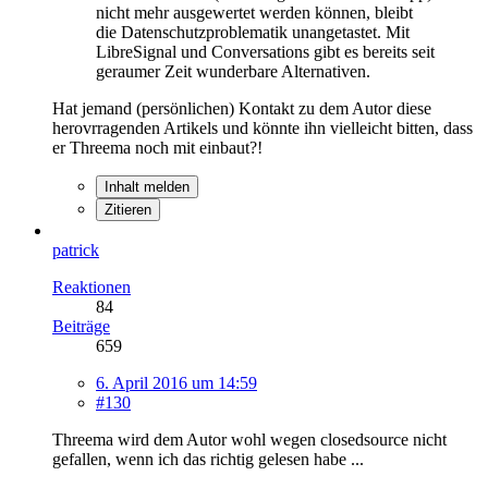
nicht mehr ausgewertet werden können, bleibt
die Datenschutzproblematik unangetastet. Mit
LibreSignal und Conversations gibt es bereits seit
geraumer Zeit wunderbare Alternativen.
Hat jemand (persönlichen) Kontakt zu dem Autor diese
herovrragenden Artikels und könnte ihn vielleicht bitten, dass
er Threema noch mit einbaut?!
Inhalt melden
Zitieren
patrick
Reaktionen
84
Beiträge
659
6. April 2016 um 14:59
#130
Threema wird dem Autor wohl wegen closedsource nicht
gefallen, wenn ich das richtig gelesen habe ...