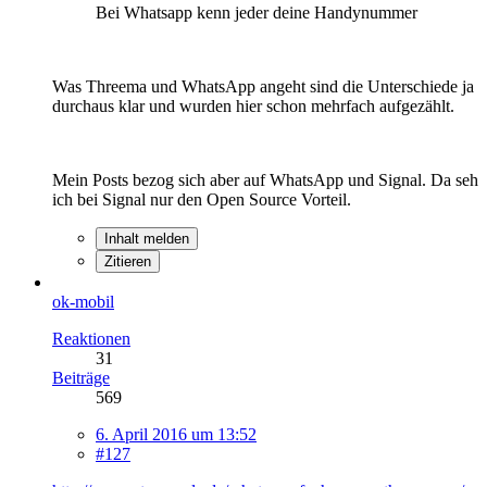
Bei Whatsapp kenn jeder deine Handynummer
Was Threema und WhatsApp angeht sind die Unterschiede ja
durchaus klar und wurden hier schon mehrfach aufgezählt.
Mein Posts bezog sich aber auf WhatsApp und Signal. Da seh
ich bei Signal nur den Open Source Vorteil.
Inhalt melden
Zitieren
ok-mobil
Reaktionen
31
Beiträge
569
6. April 2016 um 13:52
#127