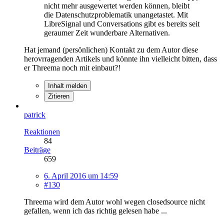
nicht mehr ausgewertet werden können, bleibt
die Datenschutzproblematik unangetastet. Mit
LibreSignal und Conversations gibt es bereits seit
geraumer Zeit wunderbare Alternativen.
Hat jemand (persönlichen) Kontakt zu dem Autor diese
herovrragenden Artikels und könnte ihn vielleicht bitten, dass
er Threema noch mit einbaut?!
Inhalt melden
Zitieren
patrick
Reaktionen
84
Beiträge
659
6. April 2016 um 14:59
#130
Threema wird dem Autor wohl wegen closedsource nicht
gefallen, wenn ich das richtig gelesen habe ...