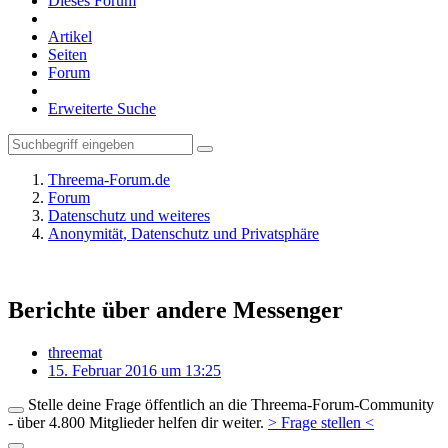
Dieses Forum
Artikel
Seiten
Forum
Erweiterte Suche
Threema-Forum.de
Forum
Datenschutz und weiteres
Anonymität, Datenschutz und Privatsphäre
Berichte über andere Messenger
threemat
15. Februar 2016 um 13:25
Stelle deine Frage öffentlich an die Threema-Forum-Community
- über 4.800 Mitglieder helfen dir weiter.
> Frage stellen <