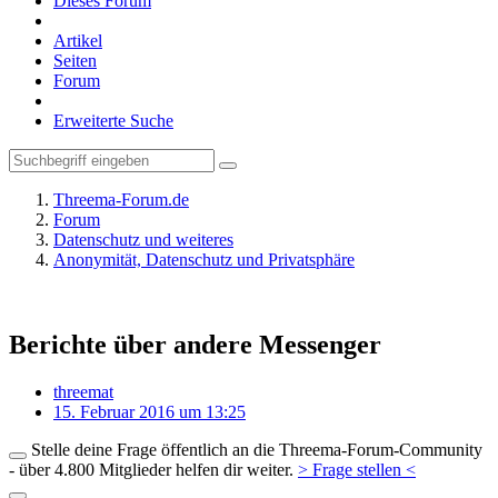
Dieses Forum
Artikel
Seiten
Forum
Erweiterte Suche
Threema-Forum.de
Forum
Datenschutz und weiteres
Anonymität, Datenschutz und Privatsphäre
Berichte über andere Messenger
threemat
15. Februar 2016 um 13:25
Stelle deine Frage öffentlich an die Threema-Forum-Community
- über 4.800 Mitglieder helfen dir weiter.
> Frage stellen <