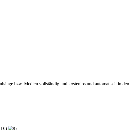
anhänge bzw. Medien vollständig und kostenlos und automatisch in den
-ID!)