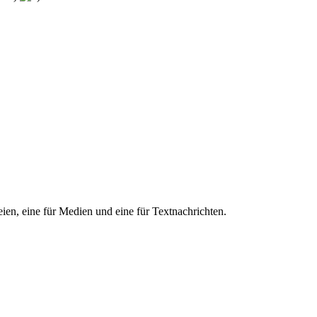
teien, eine für Medien und eine für Textnachrichten.