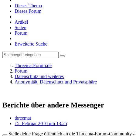
Dieses Thema
Dieses Forum
Artikel
Seiten
Forum
Erweiterte Suche
Threema-Forum.de
Forum
Datenschutz und weiteres
Anonymität, Datenschutz und Privatsphäre
Berichte über andere Messenger
threemat
15. Februar 2016 um 13:25
Stelle deine Frage öffentlich an die Threema-Forum-Community - ü