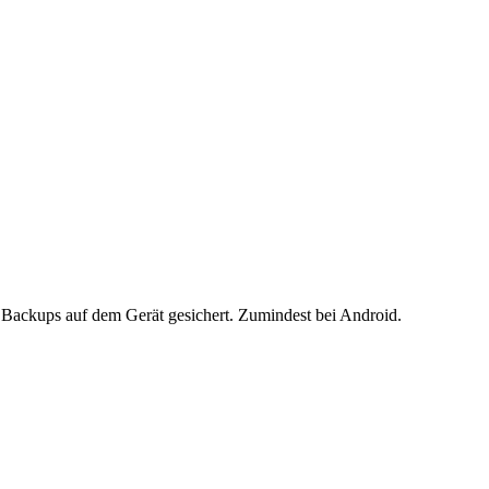
 Backups auf dem Gerät gesichert. Zumindest bei Android.