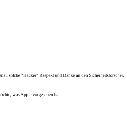
genau solche "Hacker" Respekt und Danke an den Sicherheitsforscher.
 möchte, was Apple vorgesehen hat.