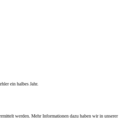
hler ein halbes Jahr.
ermittelt werden. Mehr Informationen dazu haben wir in unserer